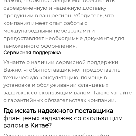
Важно, чтобы поставщик мог обеспечить
своевременную и надежную доставку
продукции в ваш регион. Убедитесь, что
компания имеет опыт работы с
международными перевозками и
предоставляет необходимые документы для
таможенного оформления.
Сервисная поддержка
Узнайте о наличии сервисной поддержки.
Важно, чтобы поставщик мог предоставить
техническую консультацию, помощь в
установке и обслуживании
фланцевых
задвижек со скользящим валом
. Также узнайте
о гарантийных обязательствах компании.
Где искать надежного поставщика
фланцевых задвижек со скользящим
валом
в Китае?
Существует несколько способов найти