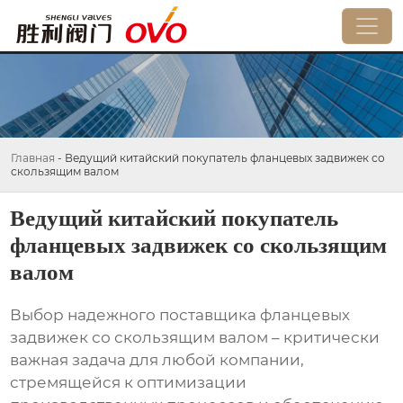
Главная
-
Ведущий китайский покупатель фланцевых задвижек со
скользящим валом
Ведущий китайский покупатель
фланцевых задвижек со скользящим
валом
Выбор надежного поставщика фланцевых
задвижек со скользящим валом – критически
важная задача для любой компании,
стремящейся к оптимизации