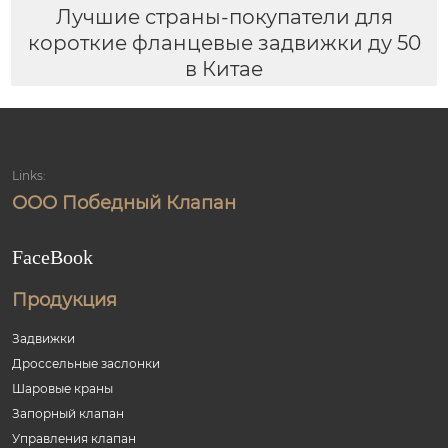
Лучшие страны-покупатели для
короткие фланцевые задвижки ду 50
в Китае
Links:
ООО Победный Клапан
FaceBook
Продукция
Задвижки
Дроссельные заслонки
Шаровые краны
Запорный клапан
Управления клапан