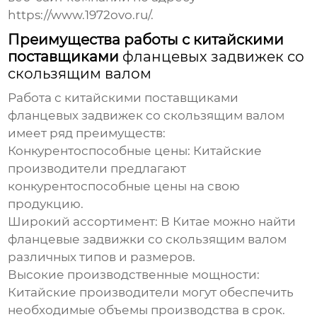
https://www.1972ovo.ru/
.
Преимущества работы с китайскими
поставщиками
фланцевых задвижек со
скользящим валом
Работа с китайскими поставщиками
фланцевых задвижек со скользящим валом
имеет ряд преимуществ:
Конкурентоспособные цены:
Китайские
производители предлагают
конкурентоспособные цены на свою
продукцию.
Широкий ассортимент:
В Китае можно найти
фланцевые задвижки со скользящим валом
различных типов и размеров.
Высокие производственные мощности:
Китайские производители могут обеспечить
необходимые объемы производства в срок.