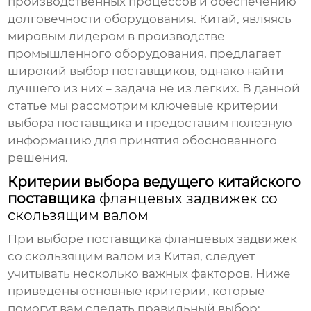
производственных процессов и обеспечению
долговечности оборудования. Китай, являясь
мировым лидером в производстве
промышленного оборудования, предлагает
широкий выбор поставщиков, однако найти
лучшего из них – задача не из легких. В данной
статье мы рассмотрим ключевые критерии
выбора поставщика и предоставим полезную
информацию для принятия обоснованного
решения.
Критерии выбора ведущего китайского
поставщика
фланцевых задвижек со
скользящим валом
При выборе поставщика
фланцевых задвижек
со скользящим валом
из Китая, следует
учитывать несколько важных факторов. Ниже
приведены основные критерии, которые
помогут вам сделать правильный выбор: