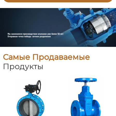
Самые Продаваемые
Продукты