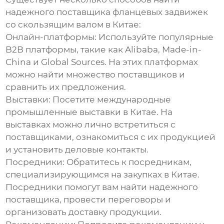
надежного поставщика
фланцевых задвижек
со скользящим валом
в Китае:
Онлайн-платформы:
Используйте популярные
B2B платформы, такие как Alibaba, Made-in-
China и Global Sources. На этих платформах
можно найти множество поставщиков и
сравнить их предложения.
Выставки:
Посетите международные
промышленные выставки в Китае. На
выставках можно лично встретиться с
поставщиками, ознакомиться с их продукцией
и установить деловые контакты.
Посредники:
Обратитесь к посредникам,
специализирующимся на закупках в Китае.
Посредники помогут вам найти надежного
поставщика, провести переговоры и
организовать доставку продукции.