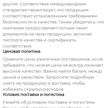
другие. Соответствие международным
стандартам гарантирует, что продукция
соответствует установленным требованиям
безопасности и качества. Также убедитесь, что
компания предоставляет полный пакет
документов на свою продукцию, включая
паспорта качества и сертификаты
соответствия.
Ценовая политика
Сравните цены различных поставщиков, но не
забывайте, что низкая цена не всегда означает
высокое качество. Важно найти баланс между
ценой и качеством. Запросите подробную
смету на продукцию и доставку, чтобы
избежать скрытых расходов.
Условия поставки и логистика
Узнайте об условиях поставки и логистике.