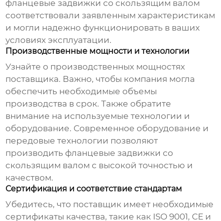
фланцевые задвижки со скользящим валом
соответствовали заявленным характеристикам
и могли надежно функционировать в ваших
условиях эксплуатации.
Производственные мощности и технологии
Узнайте о производственных мощностях
поставщика. Важно, чтобы компания могла
обеспечить необходимые объемы
производства в срок. Также обратите
внимание на используемые технологии и
оборудование. Современное оборудование и
передовые технологии позволяют
производить
фланцевые задвижки со
скользящим валом
с высокой точностью и
качеством.
Сертификация и соответствие стандартам
Убедитесь, что поставщик имеет необходимые
сертификаты качества, такие как ISO 9001, CE и