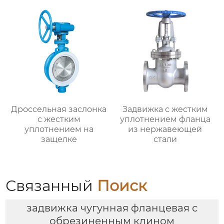
Дроссельная заслонка
Задвижка с жестким
с жестким
уплотнением фланца
уплотнением на
из нержавеющей
защелке
стали
Связанный
Поиск
задвижка чугунная фланцевая с
обрезиненным клином