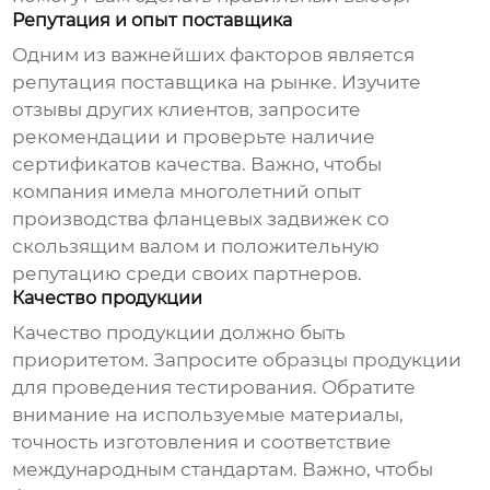
Репутация и опыт поставщика
Одним из важнейших факторов является
репутация поставщика на рынке. Изучите
отзывы других клиентов, запросите
рекомендации и проверьте наличие
сертификатов качества. Важно, чтобы
компания имела многолетний опыт
производства
фланцевых задвижек со
скользящим валом
и положительную
репутацию среди своих партнеров.
Качество продукции
Качество продукции должно быть
приоритетом. Запросите образцы продукции
для проведения тестирования. Обратите
внимание на используемые материалы,
точность изготовления и соответствие
международным стандартам. Важно, чтобы