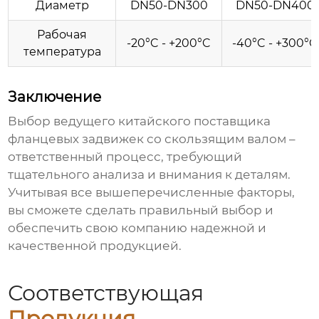
Диаметр
DN50-DN300
DN50-DN400
Рабочая
-20°C - +200°C
-40°C - +300°C
температура
Заключение
Выбор ведущего китайского поставщика
фланцевых задвижек со скользящим валом
–
ответственный процесс, требующий
тщательного анализа и внимания к деталям.
Учитывая все вышеперечисленные факторы,
вы сможете сделать правильный выбор и
обеспечить свою компанию надежной и
качественной продукцией.
Соответствующая
Продукция