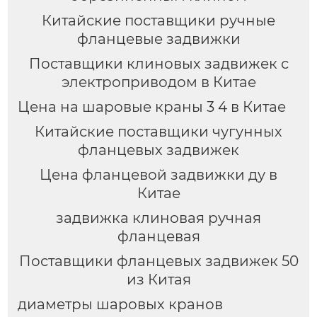
Китайские поставщики ручные
фланцевые задвижки
Поставщики клиновых задвижек с
электроприводом в Китае
Цена на шаровые краны 3 4 в Китае
Китайские поставщики чугунных
фланцевых задвижек
Цена фланцевой задвижки ду в
Китае
задвижка клиновая ручная
фланцевая
Поставщики фланцевых задвижек 50
из Китая
диаметры шаровых кранов