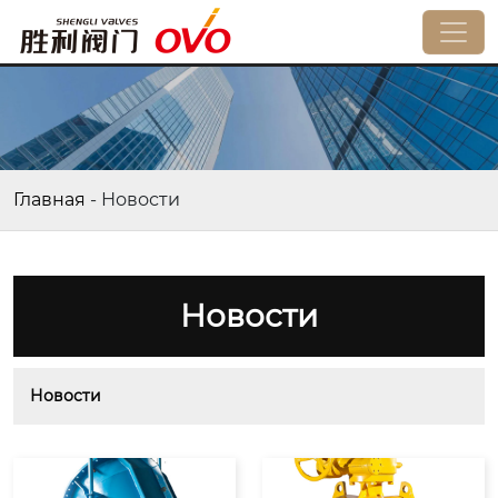
Главная
-
Новости
Новости
Новости