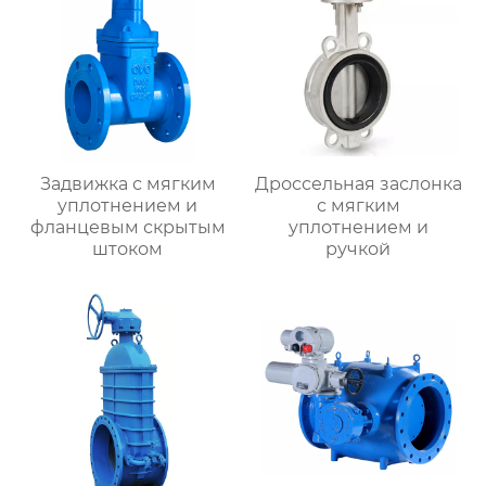
Задвижка с мягким
Дроссельная заслонка
уплотнением и
с мягким
фланцевым скрытым
уплотнением и
штоком
ручкой