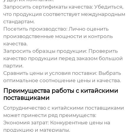
Запросить сертификаты качества:
Убедиться,
что продукция соответствует международным
стандартам.
Посетить производство:
Лично оценить
производственные мощности и контроль
качества.
Запросить образцы продукции:
Проверить
качество продукции перед заказом большой
партии.
Сравнить цены и условия поставки:
Выбрать
оптимальное соотношение цены и качества.
Преимущества работы с китайскими
поставщиками
Сотрудничество с китайскими
поставщиками
может принести ряд преимуществ:
Экономия затрат:
Конкурентные цены на
продукцию и материалы.