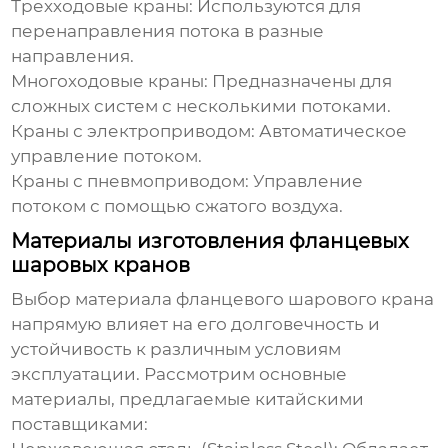
Трехходовые краны:
Используются для
перенаправления потока в разные
направления.
Многоходовые краны:
Предназначены для
сложных систем с несколькими потоками.
Краны с электроприводом:
Автоматическое
управление потоком.
Краны с пневмоприводом:
Управление
потоком с помощью сжатого воздуха.
Материалы изготовления фланцевых
шаровых кранов
Выбор материала
фланцевого шарового крана
напрямую влияет на его долговечность и
устойчивость к различным условиям
эксплуатации. Рассмотрим основные
материалы, предлагаемые китайскими
поставщиками
: