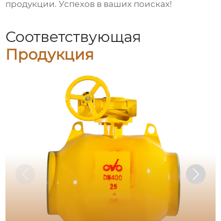
продукции. Успехов в ваших поисках!
Соответствующая
Продукция