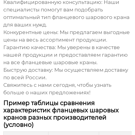
Квалифицированную консультацию:
Наши
специалисты помогут вам подобрать
оптимальный тип
фланцевого шарового крана
для ваших нужд.
Конкурентные цены:
Мы предлагаем выгодные
цены на весь ассортимент продукции.
Гарантию качества:
Мы уверены в качестве
нашей продукции и предоставляем гарантию
на все
фланцевые шаровые краны
.
Быструю доставку:
Мы осуществляем доставку
по всей России.
Свяжитесь с нами сегодня, чтобы узнать
больше о наших предложениях!
Пример таблицы сравнения
характеристик фланцевых шаровых
кранов разных производителей
(условно)