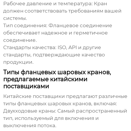
Рабочее давление и температура:
Кран
должен соответствовать требованиям вашей
системы.
Тип соединения:
Фланцевое соединение
обеспечивает надежное и герметичное
соединение.
Стандарты качества:
ISO, API и другие
стандарты, подтверждающие качество
продукции.
Типы фланцевых шаровых кранов,
предлагаемые китайскими
поставщиками
Китайские
поставщики
предлагают различные
типы
фланцевых шаровых кранов
, включая:
Двухходовые краны:
Самый распространенный
тип, используемый для включения и
выключения потока.