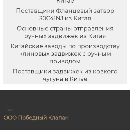
Китае
Поставщики Фланцевый затвор
30C41NJ из Китая
Основные страны отправления
ручных задвижек из Китая
Китайские заводы по производству
клиновых задвижек с ручным
приводом
Поставщики задвижек из ковкого
чугуна в Китае
Links:
ООО Победный Клапан