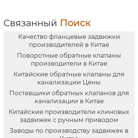
Связанный
Поиск
Качество фланцевые задвижки
производителей в Китае
Поворотные обратные клапаны
производители в Китае
Китайские обратные клапаны для
канализации Цены
Поставщики обратных клапанов для
канализации в Китае
Китайские производители клиновых
задвижек с ручным приводом
Заводы по производству задвижек в