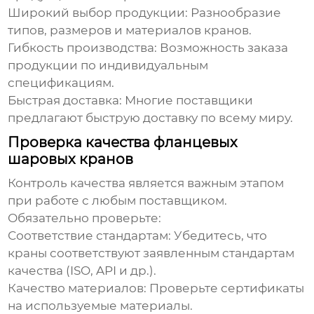
Широкий выбор продукции:
Разнообразие
типов, размеров и материалов кранов.
Гибкость производства:
Возможность заказа
продукции по индивидуальным
спецификациям.
Быстрая доставка:
Многие
поставщики
предлагают быструю доставку по всему миру.
Проверка качества фланцевых
шаровых кранов
Контроль качества является важным этапом
при работе с любым
поставщиком
.
Обязательно проверьте:
Соответствие стандартам:
Убедитесь, что
краны соответствуют заявленным стандартам
качества (ISO, API и др.).
Качество материалов:
Проверьте сертификаты
на используемые материалы.