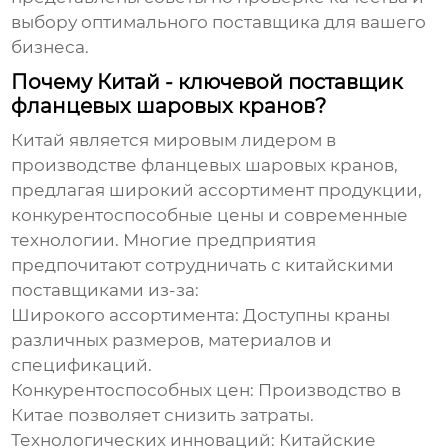
выбору оптимального поставщика для вашего
бизнеса.
Почему Китай - ключевой поставщик
фланцевых шаровых кранов?
Китай является мировым лидером в
производстве
фланцевых шаровых кранов
,
предлагая широкий ассортимент продукции,
конкурентоспособные цены и современные
технологии. Многие предприятия
предпочитают сотрудничать с китайскими
поставщиками
из-за:
Широкого ассортимента:
Доступны краны
различных размеров, материалов и
спецификаций.
Конкурентоспособных цен:
Производство в
Китае позволяет снизить затраты.
Технологических инноваций:
Китайские