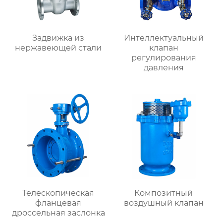
Задвижка из
Интеллектуальный
нержавеющей стали
клапан
регулирования
давления
Телескопическая
Композитный
фланцевая
воздушный клапан
дроссельная заслонка