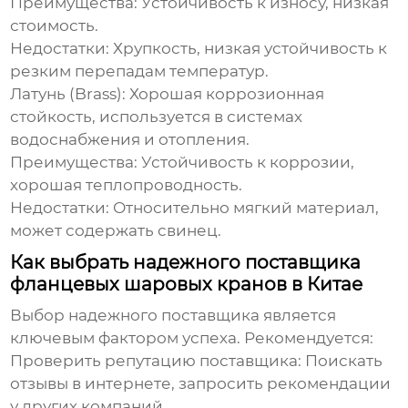
Преимущества:
Устойчивость к износу, низкая
стоимость.
Недостатки:
Хрупкость, низкая устойчивость к
резким перепадам температур.
Латунь (Brass):
Хорошая коррозионная
стойкость, используется в системах
водоснабжения и отопления.
Преимущества:
Устойчивость к коррозии,
хорошая теплопроводность.
Недостатки:
Относительно мягкий материал,
может содержать свинец.
Как выбрать надежного поставщика
фланцевых шаровых кранов в Китае
Выбор надежного
поставщика
является
ключевым фактором успеха. Рекомендуется:
Проверить репутацию поставщика:
Поискать
отзывы в интернете, запросить рекомендации
у других компаний.