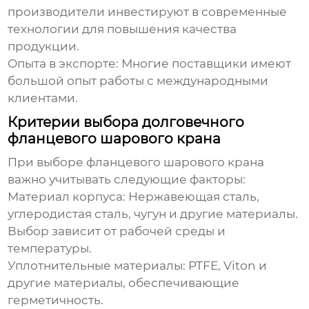
производители инвестируют в современные
технологии для повышения качества
продукции.
Опыта в экспорте:
Многие
поставщики
имеют
большой опыт работы с международными
клиентами.
Критерии выбора долговечного
фланцевого шарового крана
При выборе
фланцевого шарового крана
важно учитывать следующие факторы:
Материал корпуса:
Нержавеющая сталь,
углеродистая сталь, чугун и другие материалы.
Выбор зависит от рабочей среды и
температуры.
Уплотнительные материалы:
PTFE, Viton и
другие материалы, обеспечивающие
герметичность.