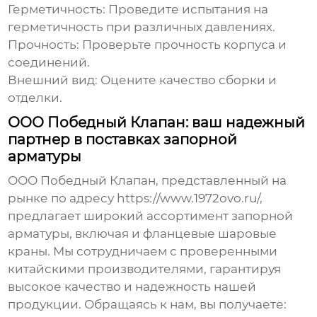
Герметичность:
Проведите испытания на
герметичность при различных давлениях.
Прочность:
Проверьте прочность корпуса и
соединений.
Внешний вид:
Оцените качество сборки и
отделки.
ООО Победный Клапан: ваш надежный
партнер в поставках запорной
арматуры
ООО Победный Клапан, представленный на
рынке по адресу
https://www.1972ovo.ru/
,
предлагает широкий ассортимент запорной
арматуры, включая и
фланцевые шаровые
краны
. Мы сотрудничаем с проверенными
китайскими производителями, гарантируя
высокое качество и надежность нашей
продукции. Обращаясь к нам, вы получаете: