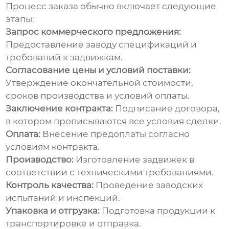
Процесс заказа обычно включает следующие
этапы:
Запрос коммерческого предложения:
Предоставление заводу спецификаций и
требований к задвижкам.
Согласование цены и условий поставки:
Утверждение окончательной стоимости,
сроков производства и условий оплаты.
Заключение контракта:
Подписание договора,
в котором прописываются все условия сделки.
Оплата:
Внесение предоплаты согласно
условиям контракта.
Производство:
Изготовление задвижек в
соответствии с техническими требованиями.
Контроль качества:
Проведение заводских
испытаний и инспекций.
Упаковка и отгрузка:
Подготовка продукции к
транспортировке и отправка.