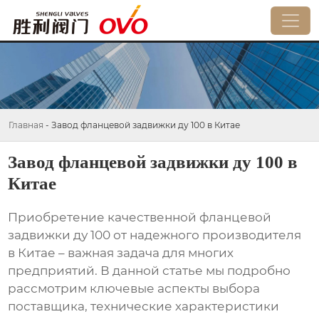
Главная
-
Завод фланцевой задвижки ду 100 в Китае
Завод фланцевой задвижки ду 100 в
Китае
Приобретение качественной
фланцевой
задвижки ду 100
от надежного производителя
в Китае – важная задача для многих
предприятий. В данной статье мы подробно
рассмотрим ключевые аспекты выбора
поставщика, технические характеристики