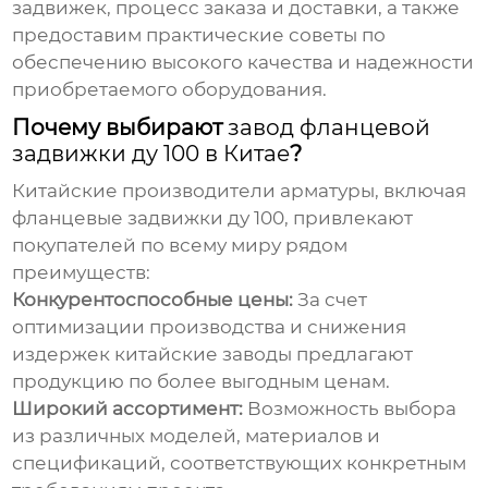
задвижек, процесс заказа и доставки, а также
предоставим практические советы по
обеспечению высокого качества и надежности
приобретаемого оборудования.
Почему выбирают
завод фланцевой
задвижки ду 100 в Китае
?
Китайские производители арматуры, включая
фланцевые задвижки ду 100
, привлекают
покупателей по всему миру рядом
преимуществ:
Конкурентоспособные цены:
За счет
оптимизации производства и снижения
издержек китайские заводы предлагают
продукцию по более выгодным ценам.
Широкий ассортимент:
Возможность выбора
из различных моделей, материалов и
спецификаций, соответствующих конкретным