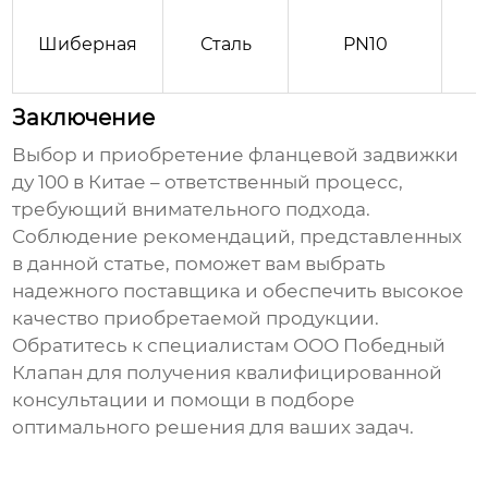
-
Шиберная
Сталь
PN10
Заключение
Выбор и приобретение
фланцевой задвижки
ду 100 в Китае
– ответственный процесс,
требующий внимательного подхода.
Соблюдение рекомендаций, представленных
в данной статье, поможет вам выбрать
надежного поставщика и обеспечить высокое
качество приобретаемой продукции.
Обратитесь к специалистам ООО Победный
Клапан для получения квалифицированной
консультации и помощи в подборе
оптимального решения для ваших задач.