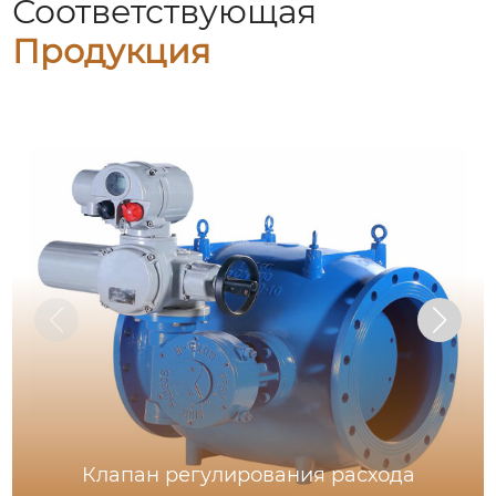
Соответствующая
Продукция
Клапан регулирования расхода