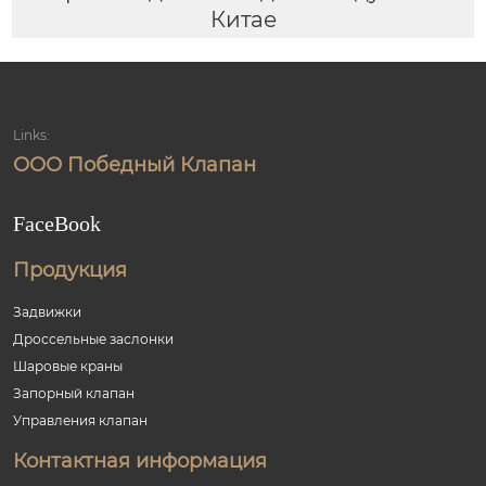
Китае
Links:
ООО Победный Клапан
FaceBook
Продукция
Задвижки
Дроссельные заслонки
Шаровые краны
Запорный клапан
Управления клапан
Контактная информация