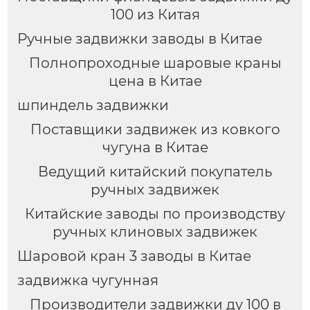
100 из Китая
Ручные задвижки заводы в Китае
Полнопроходные шаровые краны
цена в Китае
шпиндель задвижки
Поставщики задвижек из ковкого
чугуна в Китае
Ведущий китайский покупатель
ручных задвижек
Китайские заводы по производству
ручных клиновых задвижек
Шаровой кран 3 заводы в Китае
задвижка чугунная
Производители задвижки ду 100 в