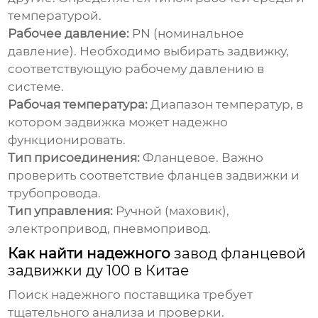
температурой.
Рабочее давление:
PN (номинальное
давление). Необходимо выбирать задвижку,
соответствующую рабочему давлению в
системе.
Рабочая температура:
Диапазон температур, в
котором задвижка может надежно
функционировать.
Тип присоединения:
Фланцевое. Важно
проверить соответствие фланцев задвижки и
трубопровода.
Тип управления:
Ручной (маховик),
электропривод, пневмопривод.
Как найти надежного
завод фланцевой
задвижки ду 100 в Китае
Поиск надежного поставщика требует
тщательного анализа и проверки.