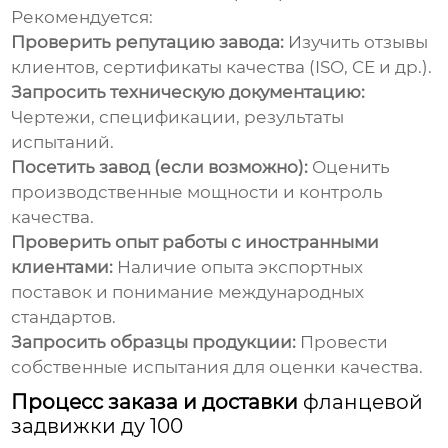
Рекомендуется:
Проверить репутацию завода:
Изучить отзывы
клиентов, сертификаты качества (ISO, CE и др.).
Запросить техническую документацию:
Чертежи, спецификации, результаты
испытаний.
Посетить завод (если возможно):
Оценить
производственные мощности и контроль
качества.
Проверить опыт работы с иностранными
клиентами:
Наличие опыта экспортных
поставок и понимание международных
стандартов.
Запросить образцы продукции:
Провести
собственные испытания для оценки качества.
Процесс заказа и доставки
фланцевой
задвижки ду 100