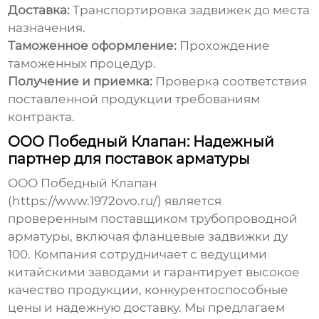
Доставка:
Транспортировка задвижек до места
назначения.
Таможенное оформление:
Прохождение
таможенных процедур.
Получение и приемка:
Проверка соответствия
поставленной продукции требованиям
контракта.
ООО Победный Клапан: Надежный
партнер для поставок арматуры
ООО Победный Клапан
(
https://www.1972ovo.ru/
) является
проверенным поставщиком трубопроводной
арматуры, включая
фланцевые задвижки ду
100
. Компания сотрудничает с ведущими
китайскими заводами и гарантирует высокое
качество продукции, конкурентоспособные
цены и надежную доставку. Мы предлагаем