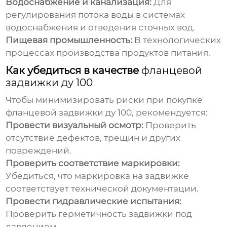
Водоснабжение и канализация:
Для
регулирования потока воды в системах
водоснабжения и отведения сточных вод.
Пищевая промышленность:
В технологических
процессах производства продуктов питания.
Как убедиться в качестве
фланцевой
задвижки ду 100
Чтобы минимизировать риски при покупке
фланцевой задвижки ду 100
, рекомендуется:
Провести визуальный осмотр:
Проверить
отсутствие дефектов, трещин и других
повреждений.
Проверить соответствие маркировки:
Убедиться, что маркировка на задвижке
соответствует технической документации.
Провести гидравлические испытания:
Проверить герметичность задвижки под
давлением.