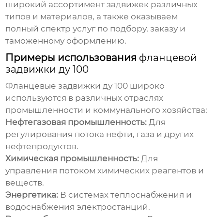
широкий ассортимент задвижек различных
типов и материалов, а также оказываем
полный спектр услуг по подбору, заказу и
таможенному оформлению.
Примеры использования
фланцевой
задвижки ду 100
Фланцевые задвижки ду 100
широко
используются в различных отраслях
промышленности и коммунального хозяйства:
Нефтегазовая промышленность:
Для
регулирования потока нефти, газа и других
нефтепродуктов.
Химическая промышленность:
Для
управления потоком химических реагентов и
веществ.
Энергетика:
В системах теплоснабжения и
водоснабжения электростанций.