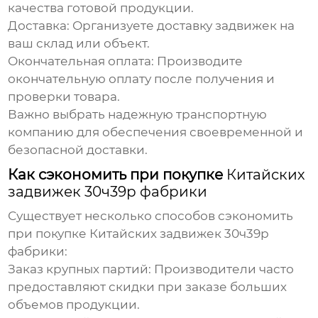
качества готовой продукции.
Доставка:
Организуете доставку задвижек на
ваш склад или объект.
Окончательная оплата:
Производите
окончательную оплату после получения и
проверки товара.
Важно выбрать надежную транспортную
компанию для обеспечения своевременной и
безопасной доставки.
Как сэкономить при покупке
Китайских
задвижек 30ч39р фабрики
Существует несколько способов сэкономить
при покупке
Китайских задвижек 30ч39р
фабрики
:
Заказ крупных партий:
Производители часто
предоставляют скидки при заказе больших
объемов продукции.