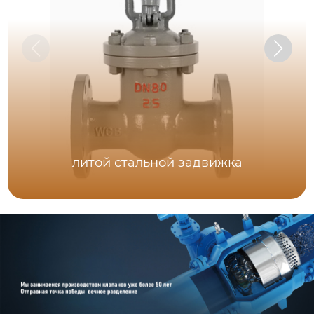
литой стальной задвижка