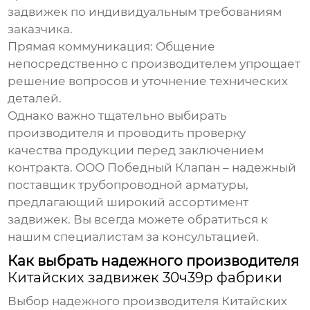
задвижек по индивидуальным требованиям
заказчика.
Прямая коммуникация:
Общение
непосредственно с производителем упрощает
решение вопросов и уточнение технических
деталей.
Однако важно тщательно выбирать
производителя и проводить проверку
качества продукции перед заключением
контракта. ООО Победный Клапан – надежный
поставщик трубопроводной арматуры,
предлагающий широкий ассортимент
задвижек. Вы всегда можете обратиться к
нашим специалистам за консультацией.
Как выбрать надежного производителя
Китайских задвижек 30ч39р фабрики
Выбор надежного производителя
Китайских