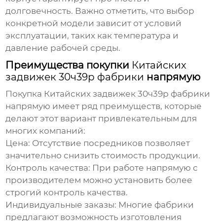
долговечность. Важно отметить, что выбор
конкретной модели зависит от условий
эксплуатации, таких как температура и
давление рабочей среды.
Преимущества покупки
Китайских
задвижек 30ч39р фабрики
напрямую
Покупка
Китайских задвижек 30ч39р фабрики
напрямую имеет ряд преимуществ, которые
делают этот вариант привлекательным для
многих компаний:
Цена:
Отсутствие посредников позволяет
значительно снизить стоимость продукции.
Контроль качества:
При работе напрямую с
производителем можно установить более
строгий контроль качества.
Индивидуальные заказы:
Многие фабрики
предлагают возможность изготовления