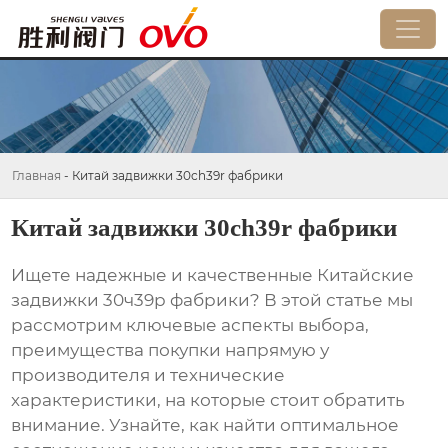
Главная
-
Китай задвижки 30ch39r фабрики
Китай задвижки 30ch39r фабрики
Ищете надежные и качественные
Китайские
задвижки 30ч39р фабрики
? В этой статье мы
рассмотрим ключевые аспекты выбора,
преимущества покупки напрямую у
производителя и технические
характеристики, на которые стоит обратить
внимание. Узнайте, как найти оптимальное