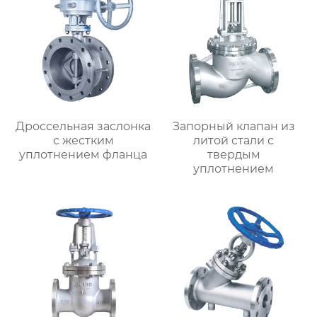
Дроссельная заслонка
Запорный клапан из
с жестким
литой стали с
уплотнением фланца
твердым
уплотнением