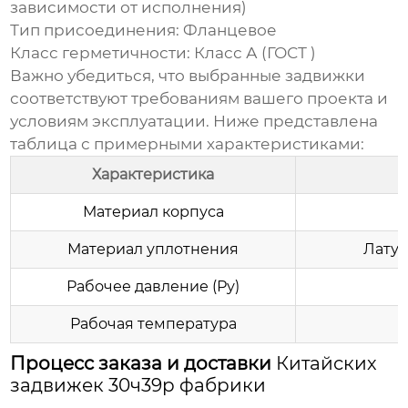
зависимости от исполнения)
Тип присоединения:
Фланцевое
Класс герметичности:
Класс А (ГОСТ )
Важно убедиться, что выбранные задвижки
соответствуют требованиям вашего проекта и
условиям эксплуатации. Ниже представлена
таблица с примерными характеристиками:
Характеристика
Материал корпуса
Материал уплотнения
Лату
Рабочее давление (Ру)
Рабочая температура
Процесс заказа и доставки
Китайских
задвижек 30ч39р фабрики