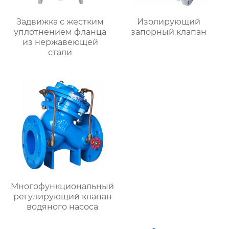
Задвижка с жестким
Изолирующий
уплотнением фланца
запорный клапан
из нержавеющей
стали
Многофункциональный
регулирующий клапан
водяного насоса