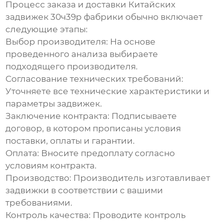
Процесс заказа и доставки
Китайских
задвижек 30ч39р фабрики
обычно включает
следующие этапы:
Выбор производителя:
На основе
проведенного анализа выбираете
подходящего производителя.
Согласование технических требований:
Уточняете все технические характеристики и
параметры задвижек.
Заключение контракта:
Подписываете
договор, в котором прописаны условия
поставки, оплаты и гарантии.
Оплата:
Вносите предоплату согласно
условиям контракта.
Производство:
Производитель изготавливает
задвижки в соответствии с вашими
требованиями.
Контроль качества:
Проводите контроль