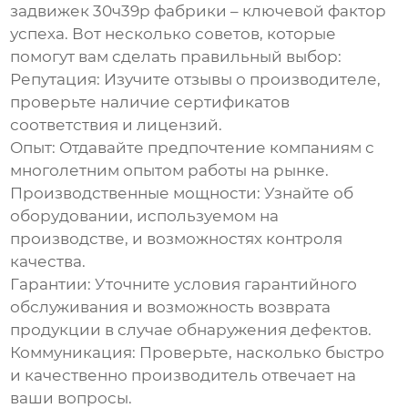
задвижек 30ч39р фабрики
– ключевой фактор
успеха. Вот несколько советов, которые
помогут вам сделать правильный выбор:
Репутация:
Изучите отзывы о производителе,
проверьте наличие сертификатов
соответствия и лицензий.
Опыт:
Отдавайте предпочтение компаниям с
многолетним опытом работы на рынке.
Производственные мощности:
Узнайте об
оборудовании, используемом на
производстве, и возможностях контроля
качества.
Гарантии:
Уточните условия гарантийного
обслуживания и возможность возврата
продукции в случае обнаружения дефектов.
Коммуникация:
Проверьте, насколько быстро
и качественно производитель отвечает на
ваши вопросы.