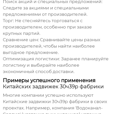
Поиск акций и специальных предложений:
Следите за акциями и специальными
предложениями от производителей.
Торг:
Не стесняйтесь торговаться с
производителем, особенно при заказе
крупных партий.
Сравнение цен:
Сравнивайте цены разных
производителей, чтобы найти наиболее
выгодное предложение.
Оптимизация логистики:
Заранее планируйте
логистику и выбирайте наиболее
экономичный способ доставки.
Примеры успешного применения
Китайских задвижек 30ч39р фабрики
Многие компании успешно используют
Китайские задвижки 30ч39р фабрики
в своих
проектах. Например, компания 'Водоканал-