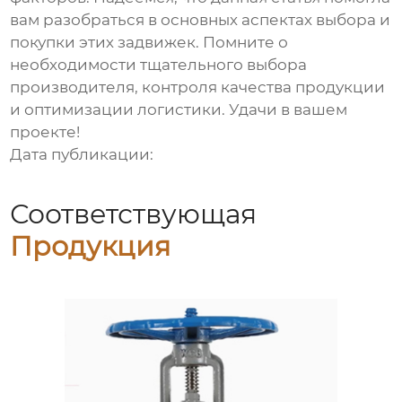
вам разобраться в основных аспектах выбора и
покупки этих задвижек. Помните о
необходимости тщательного выбора
производителя, контроля качества продукции
и оптимизации логистики. Удачи в вашем
проекте!
Дата публикации:
Соответствующая
Продукция