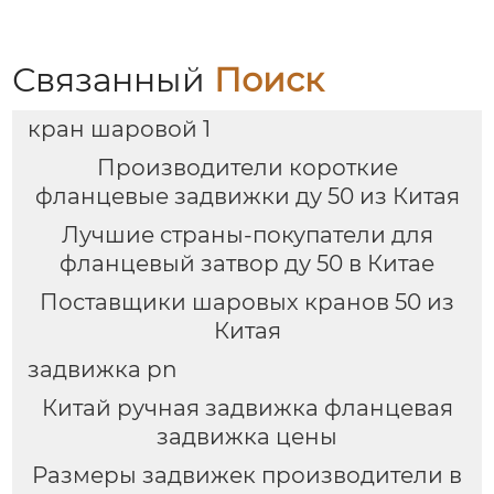
Связанный
Поиск
кран шаровой 1
Производители короткие
фланцевые задвижки ду 50 из Китая
Лучшие страны-покупатели для
фланцевый затвор ду 50 в Китае
Поставщики шаровых кранов 50 из
Китая
задвижка pn
Китай ручная задвижка фланцевая
задвижка цены
Размеры задвижек производители в