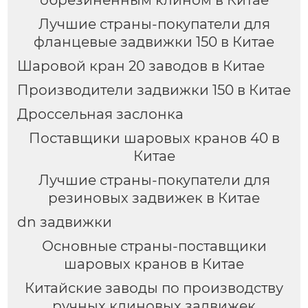
обрезиненным клином в Китае
Лучшие страны-покупатели для
фланцевые задвижки 150 в Китае
Шаровой кран 20 заводов в Китае
Производители задвижки 150 в Китае
Дроссельная заслонка
Поставщики шаровых кранов 40 в
Китае
Лучшие страны-покупатели для
резиновых задвижек в Китае
dn задвижки
Основные страны-поставщики
шаровых кранов в Китае
Китайские заводы по производству
ручных клиновых задвижек