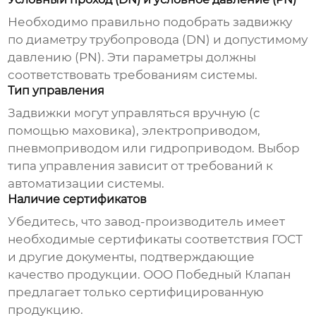
Необходимо правильно подобрать задвижку
по диаметру трубопровода (DN) и допустимому
давлению (PN). Эти параметры должны
соответствовать требованиям системы.
Тип управления
Задвижки могут управляться вручную (с
помощью маховика), электроприводом,
пневмоприводом или гидроприводом. Выбор
типа управления зависит от требований к
автоматизации системы.
Наличие сертификатов
Убедитесь, что
завод
-производитель имеет
необходимые сертификаты соответствия ГОСТ
и другие документы, подтверждающие
качество продукции. ООО Победный Клапан
предлагает только сертифицированную
продукцию.