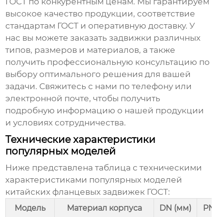
ГОСТ
по конкурентным ценам. Мы гарантируем
высокое качество продукции, соответствие
стандартам ГОСТ и оперативную доставку. У
нас вы можете заказать задвижки различных
типов, размеров и материалов, а также
получить профессиональную консультацию по
выбору оптимального решения для вашей
задачи. Свяжитесь с нами по телефону или
электронной почте, чтобы получить
подробную информацию о нашей продукции
и условиях сотрудничества.
Технические характеристики
популярных моделей
Ниже представлена таблица с техническими
характеристиками популярных моделей
китайских фланцевых задвижек ГОСТ
:
Модель
Материал корпуса
DN (мм)
PN 