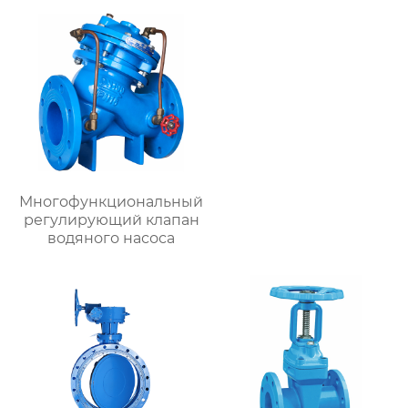
Многофункциональный
регулирующий клапан
водяного насоса