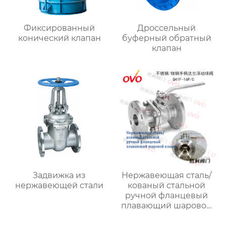
Фиксированный
Дроссельный
конический клапан
буферный обратный
клапан
Задвижка из
Нержавеющая сталь/
нержавеющей стали
кованый стальной
ручной фланцевый
плавающий шаровой
клапан