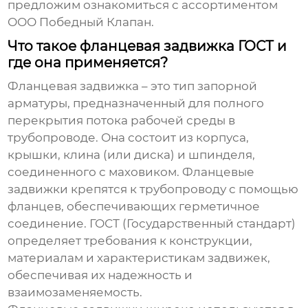
предложим ознакомиться с ассортиментом
ООО Победный Клапан.
Что такое фланцевая задвижка ГОСТ и
где она применяется?
Фланцевая задвижка – это тип запорной
арматуры, предназначенный для полного
перекрытия потока рабочей среды в
трубопроводе. Она состоит из корпуса,
крышки, клина (или диска) и шпинделя,
соединенного с маховиком. Фланцевые
задвижки крепятся к трубопроводу с помощью
фланцев, обеспечивающих герметичное
соединение. ГОСТ (Государственный стандарт)
определяет требования к конструкции,
материалам и характеристикам задвижек,
обеспечивая их надежность и
взаимозаменяемость.