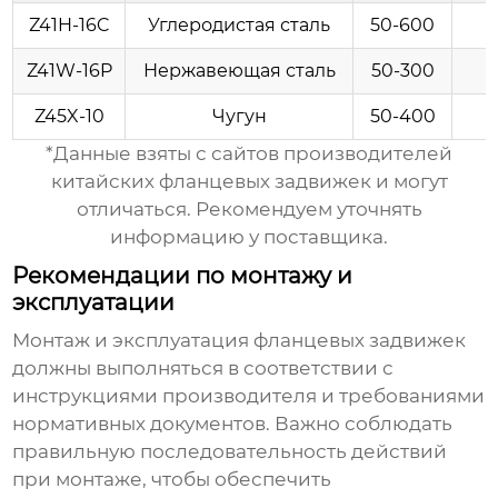
Z41H-16C
Углеродистая сталь
50-600
Z41W-16P
Нержавеющая сталь
50-300
Z45X-10
Чугун
50-400
*Данные взяты с сайтов производителей
китайских фланцевых задвижек
и могут
отличаться. Рекомендуем уточнять
информацию у поставщика.
Рекомендации по монтажу и
эксплуатации
Монтаж и эксплуатация
фланцевых задвижек
должны выполняться в соответствии с
инструкциями производителя и требованиями
нормативных документов. Важно соблюдать
правильную последовательность действий
при монтаже, чтобы обеспечить