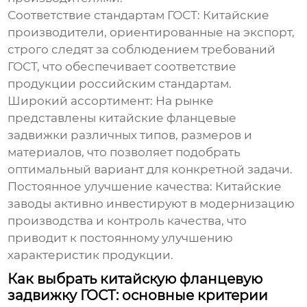
Соответствие стандартам ГОСТ:
Китайские
производители
, ориентированные на экспорт,
строго следят за соблюдением требований
ГОСТ, что обеспечивает соответствие
продукции российским стандартам.
Широкий ассортимент:
На рынке
представлены
китайские фланцевые
задвижки
различных типов, размеров и
материалов, что позволяет подобрать
оптимальный вариант для конкретной задачи.
Постоянное улучшение качества:
Китайские
заводы
активно инвестируют в модернизацию
производства и контроль качества, что
приводит к постоянному улучшению
характеристик продукции.
Как выбрать китайскую фланцевую
задвижку ГОСТ: основные критерии