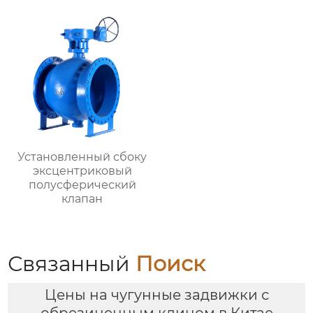
Установленный сбоку
эксцентриковый
полусферический
клапан
Связанный
Поиск
Цены на чугунные задвижки с