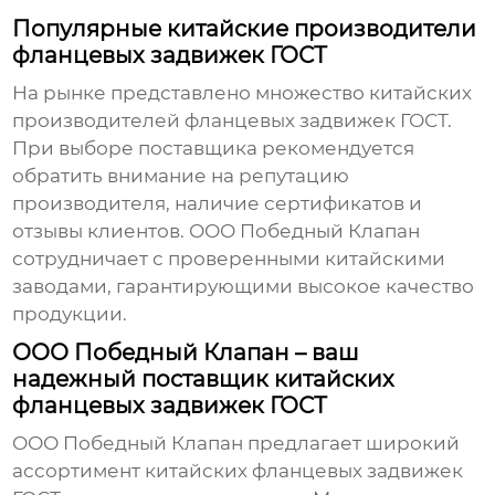
Популярные китайские производители
фланцевых задвижек ГОСТ
На рынке представлено множество
китайских
производителей фланцевых задвижек ГОСТ
.
При выборе поставщика рекомендуется
обратить внимание на репутацию
производителя, наличие сертификатов и
отзывы клиентов. ООО Победный Клапан
сотрудничает с проверенными
китайскими
заводами
, гарантирующими высокое качество
продукции.
ООО Победный Клапан – ваш
надежный поставщик китайских
фланцевых задвижек ГОСТ
ООО Победный Клапан предлагает широкий
ассортимент
китайских фланцевых задвижек