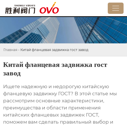
Главная
-
Китай фланцевая задвижка гост завод
Китай фланцевая задвижка гост
завод
Ищете надежную и недорогую
китайскую
фланцевую задвижку ГОСТ
? В этой статье мы
рассмотрим основные характеристики,
преимущества и области применения
китайских фланцевых задвижек ГОСТ
,
поможем вам сделать правильный выбор и