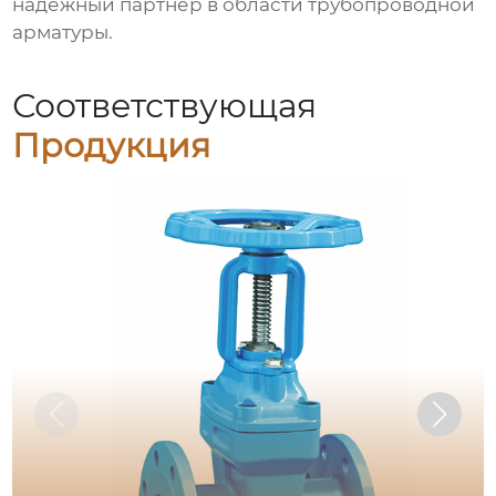
надежный партнер в области трубопроводной
арматуры.
Соответствующая
Продукция