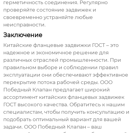
герметичность соединения. Регулярно
проверяйте состояние задвижек и
своевременно устраняйте любые
неисправности.
Заключение
Китайские фланцевые задвижки ГОСТ
– это
надежное и экономичное решение для
различных отраслей промышленности. При
правильном выборе и соблюдении правил
эксплуатации они обеспечивают эффективное
перекрытие потока рабочей среды. ООО
Победный Клапан предлагает широкий
ассортимент
китайских фланцевых задвижек
ГОСТ
высокого качества. Обратитесь к нашим
специалистам, чтобы получить консультацию и
подобрать оптимальный вариант для вашей
задачи.
ООО Победный Клапан
– ваш