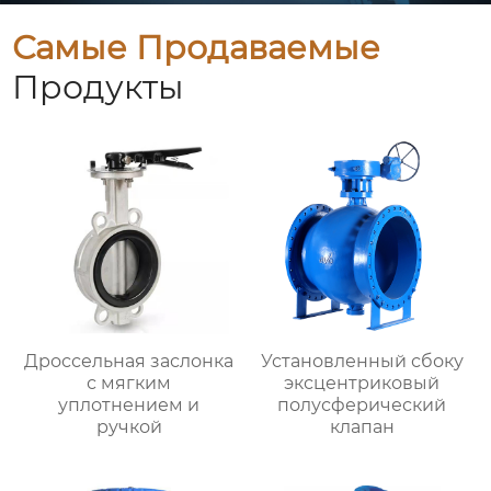
Самые Продаваемые
Продукты
Дроссельная заслонка
Установленный сбоку
с мягким
эксцентриковый
уплотнением и
полусферический
ручкой
клапан