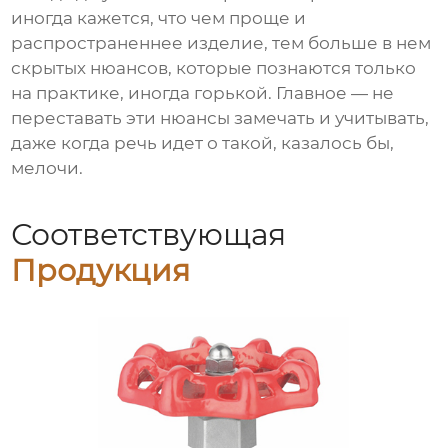
иногда кажется, что чем проще и
распространеннее изделие, тем больше в нем
скрытых нюансов, которые познаются только
на практике, иногда горькой. Главное — не
переставать эти нюансы замечать и учитывать,
даже когда речь идет о такой, казалось бы,
мелочи.
Соответствующая
Продукция