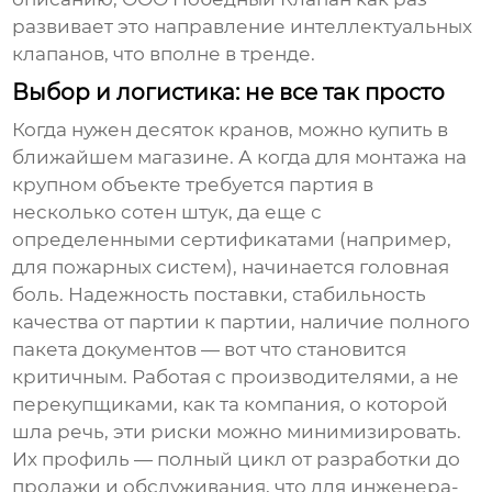
развивает это направление интеллектуальных
клапанов, что вполне в тренде.
Выбор и логистика: не все так просто
Когда нужен десяток кранов, можно купить в
ближайшем магазине. А когда для монтажа на
крупном объекте требуется партия в
несколько сотен штук, да еще с
определенными сертификатами (например,
для пожарных систем), начинается головная
боль. Надежность поставки, стабильность
качества от партии к партии, наличие полного
пакета документов — вот что становится
критичным. Работая с производителями, а не
перекупщиками, как та компания, о которой
шла речь, эти риски можно минимизировать.
Их профиль — полный цикл от разработки до
продажи и обслуживания, что для инженера-