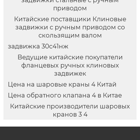
приводом
Китайские поставщики Клиновые
задвижки с ручным приводом со
скользящим валом
задвижка 30с41нж
Ведущие китайские покупатели
фланцевых ручных клиновых
задвижек
Цена на шаровые краны 4 Китай
Цена обратного клапана 4 в Китае
Китайские производители шаровых
кранов 3 4