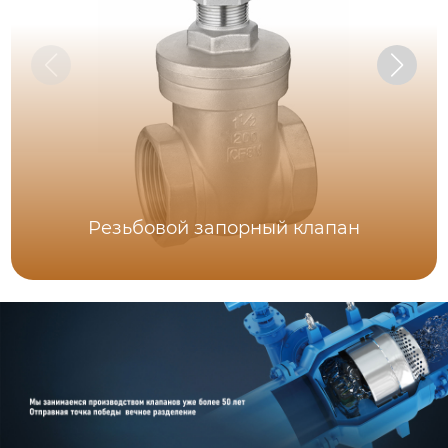
Резьбовой запорный клапан