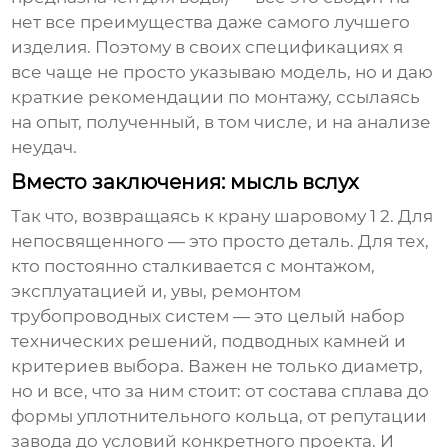
нет все преимущества даже самого лучшего
изделия. Поэтому в своих спецификациях я
все чаще не просто указываю модель, но и даю
краткие рекомендации по монтажу, ссылаясь
на опыт, полученный, в том числе, и на анализе
неудач.
Вместо заключения: мысль вслух
Так что, возвращаясь к
крану шаровому 1 2
. Для
непосвященного — это просто деталь. Для тех,
кто постоянно сталкивается с монтажом,
эксплуатацией и, увы, ремонтом
трубопроводных систем — это целый набор
технических решений, подводных камней и
критериев выбора. Важен не только диаметр,
но и все, что за ним стоит: от состава сплава до
формы уплотнительного кольца, от репутации
завода до условий конкретного проекта. И