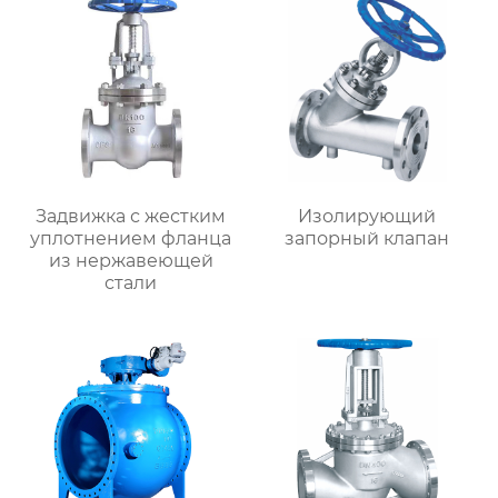
Задвижка с жестким
Изолирующий
уплотнением фланца
запорный клапан
из нержавеющей
стали