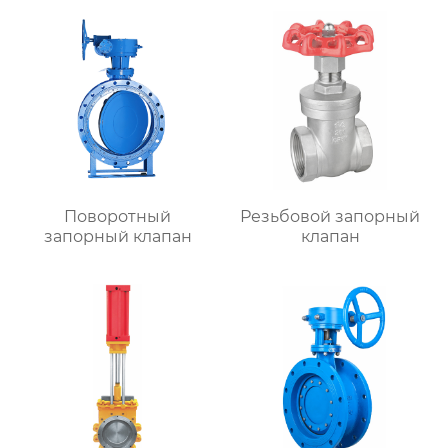
Поворотный
Резьбовой запорный
запорный клапан
клапан