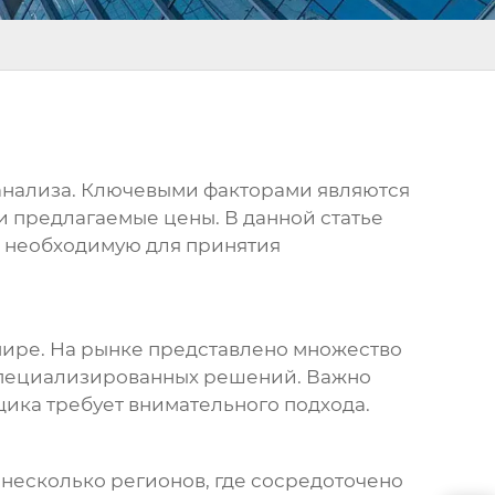
 анализа. Ключевыми факторами являются
и предлагаемые цены. В данной статье
, необходимую для принятия
мире. На рынке представлено множество
специализированных решений. Важно
щика требует внимательного подхода.
 несколько регионов, где сосредоточено