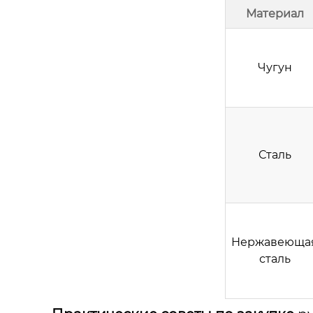
Материал
Чугун
Сталь
Нержавеюща
сталь