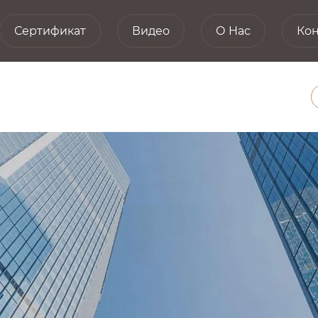
Сертификат
Видео
О Hас
Кон