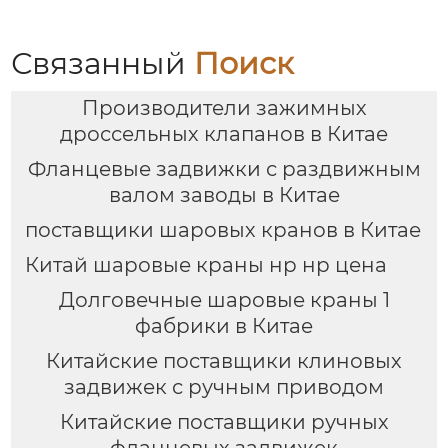
Связанный
Поиск
Производители зажимных
дроссельных клапанов в Китае
Фланцевые задвижки с раздвижным
валом заводы в Китае
поставщики шаровых кранов в Китае
Китай шаровые краны нр нр цена
Долговечные шаровые краны 1
фабрики в Китае
Китайские поставщики клиновых
задвижек с ручным приводом
Китайские поставщики ручных
фланцевых задвижек