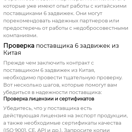
которые уже имеют опыт работы с китайскими
поставщиками 6 задвижек
. Они могут
порекомендовать надежных партнеров или
предостеречь от работы с недобросовестными
компаниями.
Проверка
поставщика 6 задвижек из
Китая
Прежде чем заключить контракт с
поставщиком 6 задвижек из Китая
,
необходимо провести тщательную проверку.
Вот несколько шагов, которые помогут вам
убедиться в надежности
поставщика
:
Проверка лицензии и сертификатов
Убедитесь, что у
поставщика
есть
действующая лицензия на экспорт продукции,
а также необходимые сертификаты качества
(ISO 9001, CE, API и др.). Запросите копии