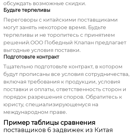
обсуждать возможные скидки.
Будьте терпеливы
Переговоры с китайскими
поставщиками
могут занять некоторое время. Будьте
терпеливы и не торопитесь с принятием
решений.ООО Победный Клапан предлагает
выгодные условия поставки.
Подготовьте контракт
Тщательно подготовьте контракт, в котором
будут прописаны все условия сотрудничества,
включая требования к продукции, условия
поставки и оплаты, ответственность сторон и
порядок разрешения споров. Обратитесь к
юристу, специализирующемуся на
международном праве.
Пример таблицы сравнения
поставщиков 6 задвижек из Китая