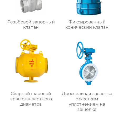
Резьбовой запорный
Фиксированный
клапан
конический клапан
Сварной шаровой
Дроссельная заслонка
кран стандартного
с жестким
диаметра
уплотнением на
защелке