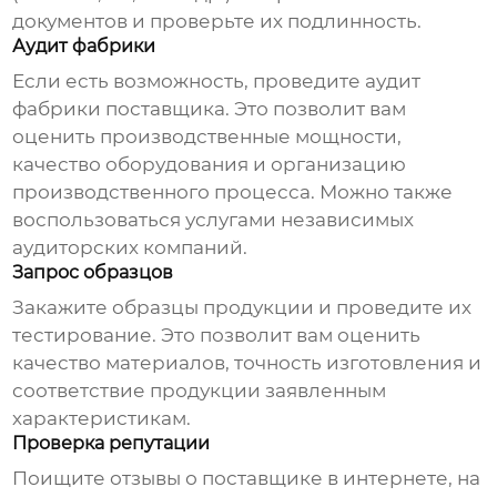
документов и проверьте их подлинность.
Аудит фабрики
Если есть возможность, проведите аудит
фабрики
поставщика
. Это позволит вам
оценить производственные мощности,
качество оборудования и организацию
производственного процесса. Можно также
воспользоваться услугами независимых
аудиторских компаний.
Запрос образцов
Закажите образцы продукции и проведите их
тестирование. Это позволит вам оценить
качество материалов, точность изготовления и
соответствие продукции заявленным
характеристикам.
Проверка репутации
Поищите отзывы о
поставщике
в интернете, на