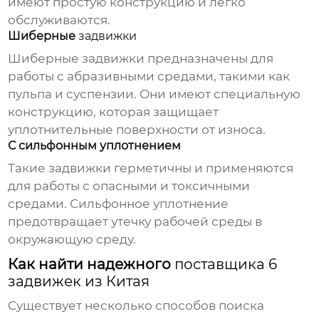
имеют простую конструкцию и легко
обслуживаются.
Шиберные
задвижки
Шиберные
задвижки
предназначены для
работы с абразивными средами, такими как
пульпа и суспензии. Они имеют специальную
конструкцию, которая защищает
уплотнительные поверхности от износа.
С сильфонным уплотнением
Такие
задвижки
герметичны и применяются
для работы с опасными и токсичными
средами. Сильфонное уплотнение
предотвращает утечку рабочей среды в
окружающую среду.
Как найти надежного
поставщика 6
задвижек из Китая
Существует несколько способов поиска