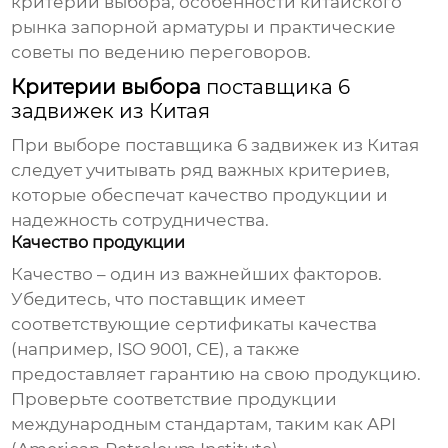
критерии выбора, особенности китайского
рынка запорной арматуры и практические
советы по ведению переговоров.
Критерии выбора
поставщика 6
задвижек из Китая
При выборе
поставщика 6 задвижек из Китая
следует учитывать ряд важных критериев,
которые обеспечат качество продукции и
надежность сотрудничества.
Качество продукции
Качество – один из важнейших факторов.
Убедитесь, что
поставщик
имеет
соответствующие сертификаты качества
(например, ISO 9001, CE), а также
предоставляет гарантию на свою продукцию.
Проверьте соответствие продукции
международным стандартам, таким как API