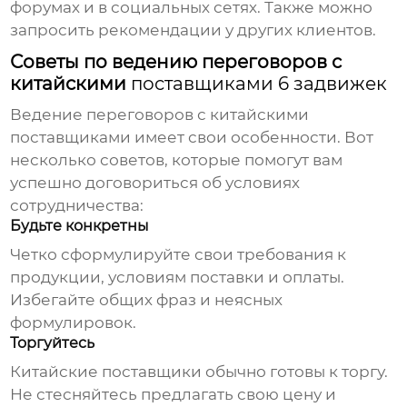
форумах и в социальных сетях. Также можно
запросить рекомендации у других клиентов.
Советы по ведению переговоров с
китайскими
поставщиками 6 задвижек
Ведение переговоров с китайскими
поставщиками
имеет свои особенности. Вот
несколько советов, которые помогут вам
успешно договориться об условиях
сотрудничества:
Будьте конкретны
Четко сформулируйте свои требования к
продукции, условиям поставки и оплаты.
Избегайте общих фраз и неясных
формулировок.
Торгуйтесь
Китайские
поставщики
обычно готовы к торгу.
Не стесняйтесь предлагать свою цену и