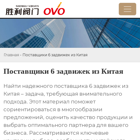
Главная
-
Поставщики 6 задвижек из Китая
Поставщики 6 задвижек из Китая
Найти надежного
поставщика 6 задвижек из
Китая
– задача, требующая внимательного
подхода. Этот материал поможет
сориентироваться в многообразии
предложений, оценить качество продукции и
выбрать оптимального партнера для вашего
бизнеса. Рассматриваются ключевые