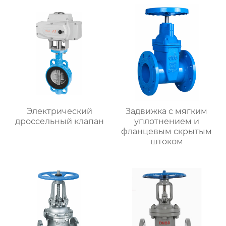
Электрический
Задвижка с мягким
дроссельный клапан
уплотнением и
фланцевым скрытым
штоком