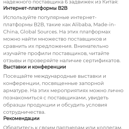
надежного
поставщика 6 задвижек из Китая
:
Интернет-платформы B2B
Используйте популярные интернет-
платформы B2B, такие как Alibaba, Made-in-
China, Global Sources. На этих платформах
можно найти множество
поставщиков
и
сравнить их предложения. Внимательно
изучайте профили
поставщиков
, читайте
отзывы и проверяйте наличие сертификатов.
Выставки и конференции
Посещайте международные выставки и
конференции, посвященные запорной
арматуре. На этих мероприятиях можно лично
познакомиться с
поставщиками
, увидеть
образцы продукции и обсудить условия
сотрудничества.
Рекомендации
Обратитесь к своим партнерам или коллегам,