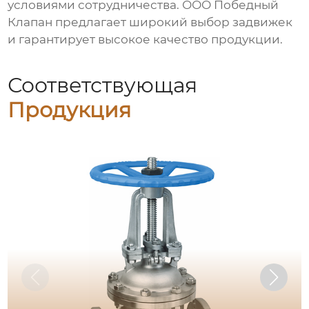
условиями сотрудничества. ООО Победный
Клапан предлагает широкий выбор
задвижек
и гарантирует высокое качество продукции.
Соответствующая
Продукция