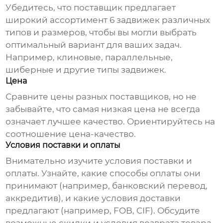
Убедитесь, что
поставщик
предлагает
широкий ассортимент
6 задвижек
различных
типов и размеров, чтобы вы могли выбрать
оптимальный вариант для ваших задач.
Например, клиновые, параллельные,
шиберные и другие типы
задвижек
.
Цена
Сравните цены разных
поставщиков
, но не
забывайте, что самая низкая цена не всегда
означает лучшее качество. Ориентируйтесь на
соотношение цена-качество.
Условия поставки и оплаты
Внимательно изучите условия поставки и
оплаты. Узнайте, какие способы оплаты они
принимают (например, банковский перевод,
аккредитив), и какие условия доставки
предлагают (например, FOB, CIF). Обсудите
возможные скидки и условия возврата товара.