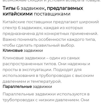
Типы
6 задвижек
, предлагаемых
китайскими
поставщиками
Китайские
поставщики
предлагают широкий
спектр
6 задвижек
, каждая из которых
предназначена для конкретных применений.
Важно понимать особенности каждого типа,
чтобы сделать правильный выбор.
Клиновые
задвижки
Клиновые
задвижки
– один из самых
распространенных типов. Они надежны и
просты в эксплуатации. Подходят для
использования в трубопроводах с высоким
давлением и температурой.
Параллельные
задвижки
Параллельные
задвижки
используются в
трубопроводах с низким давлением. Они