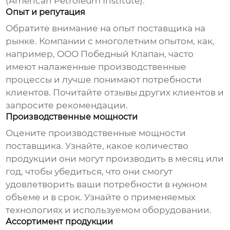
(American Petroleum Institute).
Опыт и репутация
Обратите внимание на опыт
поставщика
на
рынке. Компании с многолетним опытом, как,
например, ООО Победный Клапан, часто
имеют налаженные производственные
процессы и лучше понимают потребности
клиентов. Почитайте отзывы других клиентов и
запросите рекомендации.
Производственные мощности
Оцените производственные мощности
поставщика
. Узнайте, какое количество
продукции они могут производить в месяц или
год, чтобы убедиться, что они смогут
удовлетворить ваши потребности в нужном
объеме и в срок. Узнайте о применяемых
технологиях и используемом оборудовании.
Ассортимент продукции