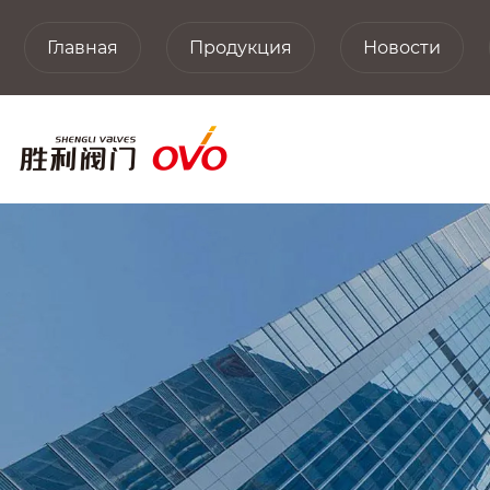
Главная
Продукция
Новости