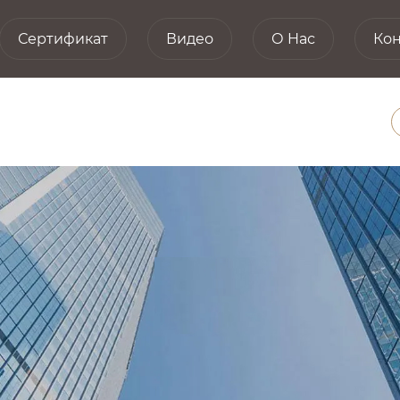
Сертификат
Видео
О Hас
Кон