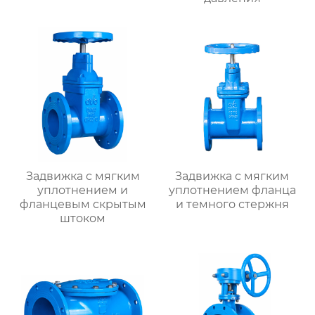
Задвижка с мягким
Задвижка с мягким
уплотнением и
уплотнением фланца
фланцевым скрытым
и темного стержня
штоком