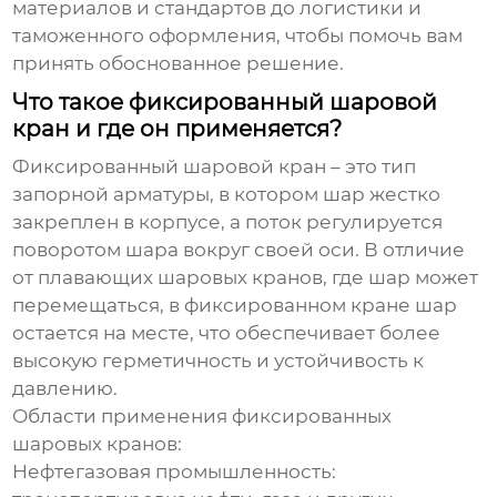
материалов и стандартов до логистики и
таможенного оформления, чтобы помочь вам
принять обоснованное решение.
Что такое фиксированный шаровой
кран и где он применяется?
Фиксированный шаровой кран
– это тип
запорной арматуры, в котором шар жестко
закреплен в корпусе, а поток регулируется
поворотом шара вокруг своей оси. В отличие
от плавающих шаровых кранов, где шар может
перемещаться, в фиксированном кране шар
остается на месте, что обеспечивает более
высокую герметичность и устойчивость к
давлению.
Области применения фиксированных
шаровых кранов:
Нефтегазовая промышленность: