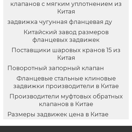
клапанов с мягким уплотнением из
Китая
задвижка чугунная фланцевая ду
Китайский завод размеров
фланцевых задвижек
Поставщики шаровых кранов 15 из
Китая
Поворотный запорный клапан
Фланцевые стальные клиновые
задвижки производители в Китае
Производители муфтовых обратных
клапанов в Китае
Размеры задвижек цена в Китае