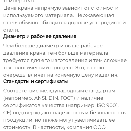
температур.
Цена крана напрямую зависит от стоимости
используемого материала. Нержавеющая
сталь обычно обходится дороже углеродистой
стали.
Диаметр и рабочее давление
Чем больше диаметр и выше рабочее
давление крана, тем больше материала
требуется для его изготовления и тем сложнее
технологический процесс. Это, в свою
очередь, влияет на конечную
цену
изделия.
Стандарты и сертификаты
Соответствие международным стандартам
(например, ANSI, DIN, ГОСТ) и наличие
сертификатов качества (например, ISO 9001,
CE) подтверждают надежность и безопасность
продукции, но также могут увеличивать ее
стоимость. В частности, компания ООО