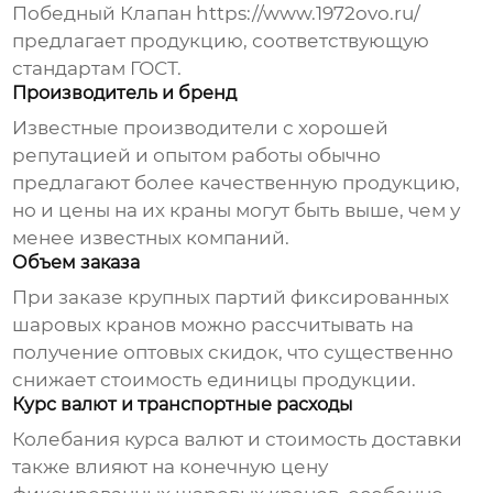
Победный Клапан
https://www.1972ovo.ru/
предлагает продукцию, соответствующую
стандартам ГОСТ.
Производитель и бренд
Известные производители с хорошей
репутацией и опытом работы обычно
предлагают более качественную продукцию,
но и
цены
на их краны могут быть выше, чем у
менее известных компаний.
Объем заказа
При заказе крупных партий
фиксированных
шаровых кранов
можно рассчитывать на
получение оптовых скидок, что существенно
снижает стоимость единицы продукции.
Курс валют и транспортные расходы
Колебания курса валют и стоимость доставки
также влияют на конечную
цену