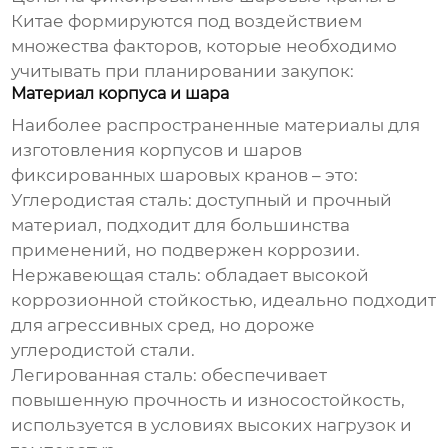
Китае формируются под воздействием
множества факторов, которые необходимо
учитывать при планировании закупок:
Материал корпуса и шара
Наиболее распространенные материалы для
изготовления корпусов и шаров
фиксированных шаровых кранов
– это:
Углеродистая сталь: доступный и прочный
материал, подходит для большинства
применений, но подвержен коррозии.
Нержавеющая сталь: обладает высокой
коррозионной стойкостью, идеально подходит
для агрессивных сред, но дороже
углеродистой стали.
Легированная сталь: обеспечивает
повышенную прочность и износостойкость,
используется в условиях высоких нагрузок и