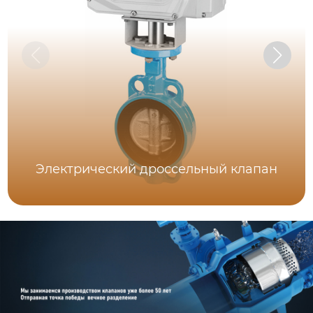
Электрический дроссельный клапан