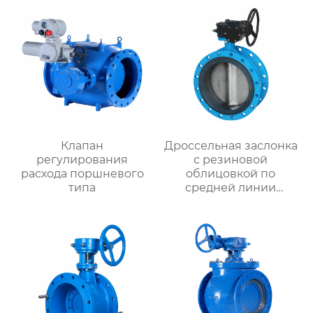
Клапан
Дроссельная заслонка
регулирования
с резиновой
расхода поршневого
облицовкой по
типа
средней линии
фланца