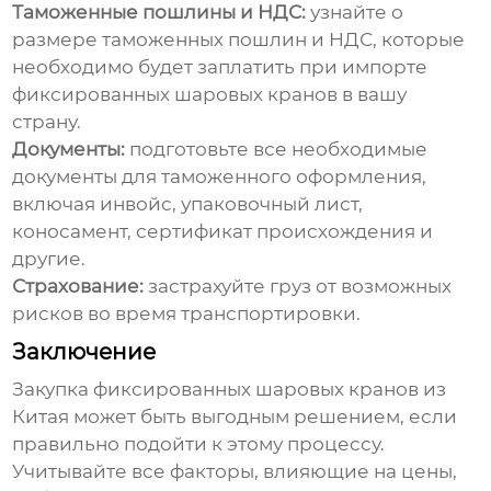
Таможенные пошлины и НДС:
узнайте о
размере таможенных пошлин и НДС, которые
необходимо будет заплатить при импорте
фиксированных шаровых кранов
в вашу
страну.
Документы:
подготовьте все необходимые
документы для таможенного оформления,
включая инвойс, упаковочный лист,
коносамент, сертификат происхождения и
другие.
Страхование:
застрахуйте груз от возможных
рисков во время транспортировки.
Заключение
Закупка
фиксированных шаровых кранов
из
Китая может быть выгодным решением, если
правильно подойти к этому процессу.
Учитывайте все факторы, влияющие на
цены
,