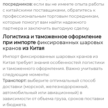
посредников:
если вы не имеете опыта работы
с китайскими поставщиками, обратитесь к
профессиональным торговым посредникам,
которые помогут вам найти надежного
партнера и заключить выгодную сделку.
Логистика и таможенное оформление
при импорте
фиксированных шаровых
кранов
из Китая
Импорт
фиксированных шаровых кранов
из
Китая требует знания особенностей логистики
и таможенного оформления. Важно учитывать
следующие моменты:
Транспорт:
выберите оптимальный способ
доставки (морской, железнодорожный,
автомобильный или авиационный) в
зависимости от объема груза, сроков поставки
и бюджета.