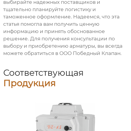
выбирайте надежных поставщиков и
тщательно планируйте логистику и
таможенное оформление. Надеемся, что эта
статья помогла вам получить ценную
информацию и принять обоснованное
решение. Для получения консультации по
выбору и приобретению арматуры, вы всегда
можете обратиться в ООО Победный Клапан.
Соответствующая
Продукция