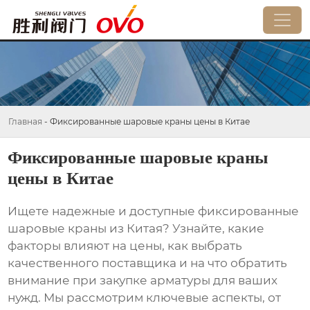
Главная
-
Фиксированные шаровые краны цены в Китае
Фиксированные шаровые краны
цены в Китае
Ищете надежные и доступные
фиксированные
шаровые краны
из Китая? Узнайте, какие
факторы влияют на
цены
, как выбрать
качественного поставщика и на что обратить
внимание при закупке арматуры для ваших
нужд. Мы рассмотрим ключевые аспекты, от