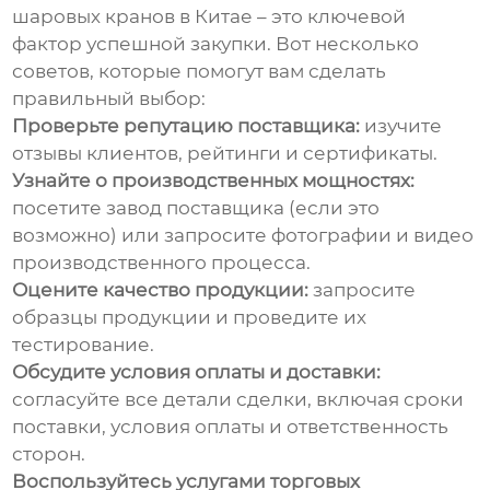
шаровых кранов
в Китае – это ключевой
фактор успешной закупки. Вот несколько
советов, которые помогут вам сделать
правильный выбор:
Проверьте репутацию поставщика:
изучите
отзывы клиентов, рейтинги и сертификаты.
Узнайте о производственных мощностях:
посетите завод поставщика (если это
возможно) или запросите фотографии и видео
производственного процесса.
Оцените качество продукции:
запросите
образцы продукции и проведите их
тестирование.
Обсудите условия оплаты и доставки:
согласуйте все детали сделки, включая сроки
поставки, условия оплаты и ответственность
сторон.
Воспользуйтесь услугами торговых