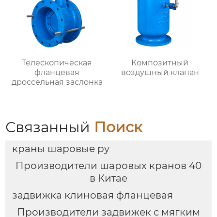
Телескопическая
Композитный
фланцевая
воздушный клапан
дроссельная заслонка
Связанный
Поиск
краны шаровые ру
Производители шаровых кранов 40
в Китае
задвижка клиновая фланцевая
Производители задвижек с мягким