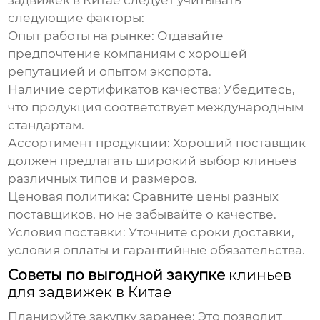
следующие факторы:
Опыт работы на рынке:
Отдавайте
предпочтение компаниям с хорошей
репутацией и опытом экспорта.
Наличие сертификатов качества:
Убедитесь,
что продукция соответствует международным
стандартам.
Ассортимент продукции:
Хороший поставщик
должен предлагать широкий выбор клиньев
различных типов и размеров.
Ценовая политика:
Сравните цены разных
поставщиков, но не забывайте о качестве.
Условия поставки:
Уточните сроки доставки,
условия оплаты и гарантийные обязательства.
Советы по выгодной закупке
клиньев
для задвижек в Китае
Планируйте закупку заранее:
Это позволит