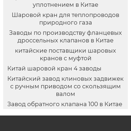
уплотнением в Китае
Шаровой кран для теплопроводов
природного газа
Заводы по производству фланцевых
дроссельных клапанов в Китае
китайские поставщики шаровых
кранов с муфтой
Китай шаровой кран 4 заводы
Китайский завод клиновых задвижек
с ручным приводом со скользящим
валом
Завод обратного клапана 100 в Китае