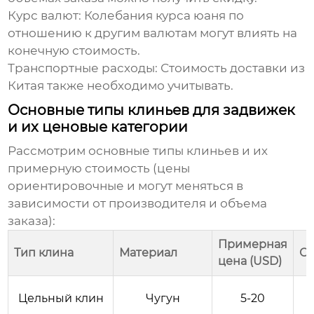
Курс валют:
Колебания курса юаня по
отношению к другим валютам могут влиять на
конечную стоимость.
Транспортные расходы:
Стоимость доставки из
Китая также необходимо учитывать.
Основные типы клиньев для задвижек
и их ценовые категории
Рассмотрим основные типы клиньев и их
примерную стоимость (цены
ориентировочные и могут меняться в
зависимости от производителя и объема
заказа):
Примерная
Тип клина
Материал
О
цена (USD)
П
Цельный клин
Чугун
5-20