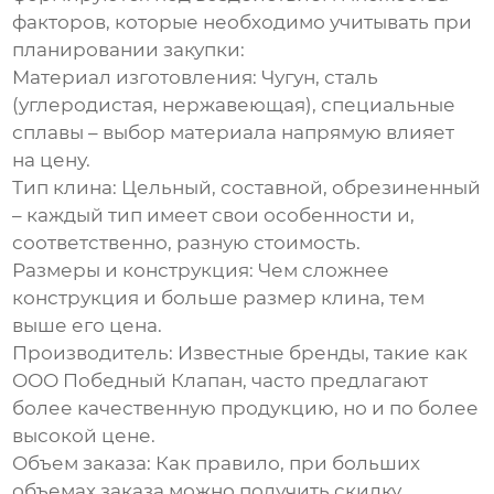
факторов, которые необходимо учитывать при
планировании закупки:
Материал изготовления:
Чугун, сталь
(углеродистая, нержавеющая), специальные
сплавы – выбор материала напрямую влияет
на цену.
Тип клина:
Цельный, составной, обрезиненный
– каждый тип имеет свои особенности и,
соответственно, разную стоимость.
Размеры и конструкция:
Чем сложнее
конструкция и больше размер клина, тем
выше его цена.
Производитель:
Известные бренды, такие как
ООО Победный Клапан
, часто предлагают
более качественную продукцию, но и по более
высокой цене.
Объем заказа:
Как правило, при больших
объемах заказа можно получить скидку.