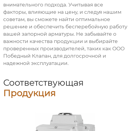
внимательного подхода. Учитывая все
факторы, влияющие на цену, и следуя нашим
советам, вы сможете найти оптимальное
решение и обеспечить бесперебойную работу
вашей запорной арматуры. Не забывайте о
важности качества продукции и выбирайте
проверенных производителей, таких как
ООО
Победный Клапан
, для долгосрочной и
надежной эксплуатации.
Соответствующая
Продукция