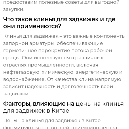
предоставим полезные советы для выгодной
закупки.
Что такое клинья для задвижек и где
они применяются?
Клинья для задвижек – это важные компоненты
запорной арматуры, обеспечивающие
герметичное перекрытие потока рабочей
среды. Они используются в различных
отраслях промышленности, включая
нефтегазовую, химическую, энергетическую и
водоснабжение. От качества клина напрямую
зависит надежность и долговечность всей
задвижки.
Факторы, влияющие на
цены на клинья
для задвижек в Китае
Цены на клинья для задвижек в Китае
формируются под воздействием множества