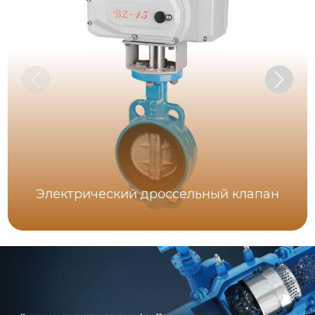
Электрический дроссельный клапан