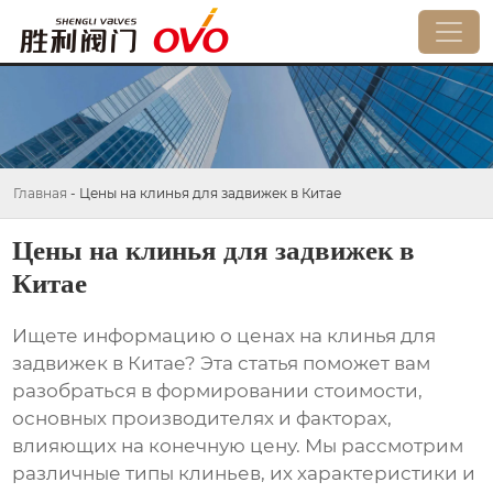
Главная
-
Цены на клинья для задвижек в Китае
Цены на клинья для задвижек в
Китае
Ищете информацию о
ценах на клинья для
задвижек в Китае
? Эта статья поможет вам
разобраться в формировании стоимости,
основных производителях и факторах,
влияющих на конечную цену. Мы рассмотрим
различные типы клиньев, их характеристики и