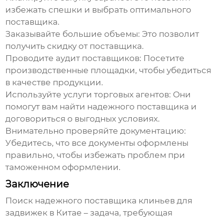
избежать спешки и выбрать оптимального
поставщика.
Заказывайте большие объемы:
Это позволит
получить скидку от поставщика.
Проводите аудит поставщиков:
Посетите
производственные площадки, чтобы убедиться
в качестве продукции.
Используйте услуги торговых агентов:
Они
помогут вам найти надежного поставщика и
договориться о выгодных условиях.
Внимательно проверяйте документацию:
Убедитесь, что все документы оформлены
правильно, чтобы избежать проблем при
таможенном оформлении.
Заключение
Поиск надежного поставщика
клиньев для
задвижек в Китае
– задача, требующая