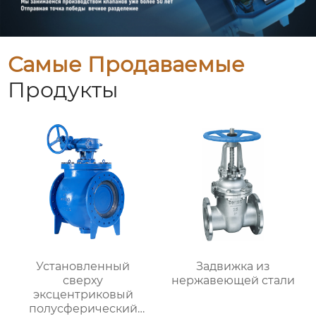
Самые Продаваемые
Продукты
Установленный
Задвижка из
сверху
нержавеющей стали
эксцентриковый
полусферический