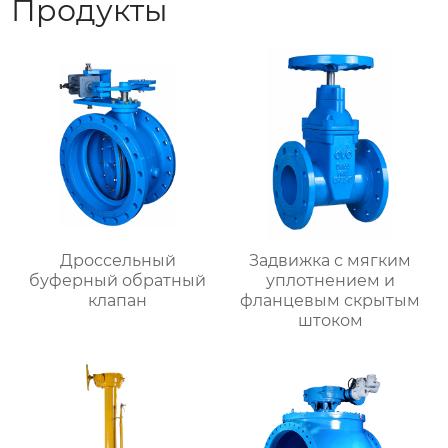
Продукты
Дроссельный
Задвижка с мягким
буферный обратный
уплотнением и
клапан
фланцевым скрытым
штоком