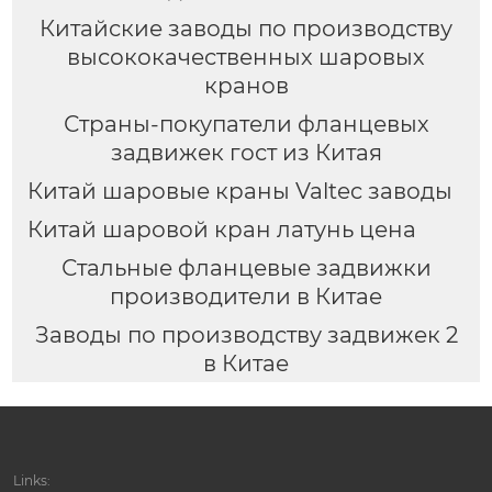
Китайские заводы по производству
высококачественных шаровых
кранов
Страны-покупатели фланцевых
задвижек гост из Китая
Китай шаровые краны Valtec заводы
Китай шаровой кран латунь цена
Стальные фланцевые задвижки
производители в Китае
Заводы по производству задвижек 2
в Китае
Links: