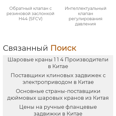
Обратный клапан с
Интеллектуальный
резиновой заслонкой
клапан
H44 (SFCV)
регулирования
давления
Связанный
Поиск
Шаровые краны 1 1 4 Производители
в Китае
Поставщики клиновых задвижек с
электроприводом в Китае
Основные страны-поставщики
дюймовых шаровых кранов из Китая
Цены на ручные фланцевые
задвижки в Китае