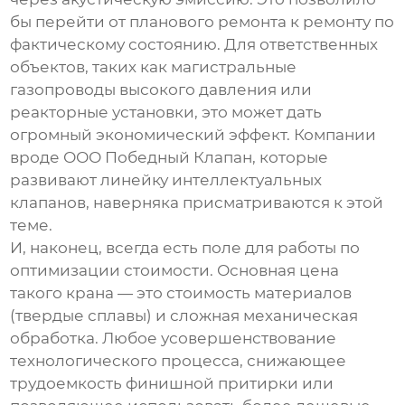
бы перейти от планового ремонта к ремонту по
фактическому состоянию. Для ответственных
объектов, таких как магистральные
газопроводы высокого давления или
реакторные установки, это может дать
огромный экономический эффект. Компании
вроде
ООО Победный Клапан
, которые
развивают линейку интеллектуальных
клапанов, наверняка присматриваются к этой
теме.
И, наконец, всегда есть поле для работы по
оптимизации стоимости. Основная цена
такого крана — это стоимость материалов
(твердые сплавы) и сложная механическая
обработка. Любое усовершенствование
технологического процесса, снижающее
трудоемкость финишной притирки или