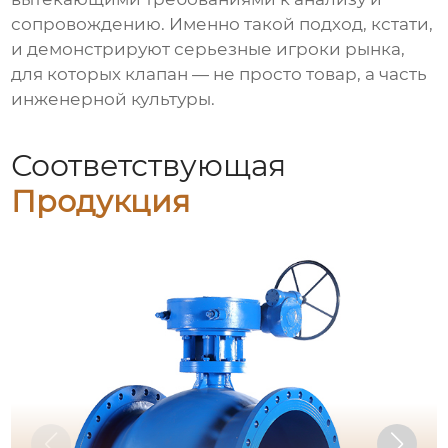
сопровождению. Именно такой подход, кстати,
и демонстрируют серьезные игроки рынка,
для которых клапан — не просто товар, а часть
инженерной культуры.
Соответствующая
Продукция