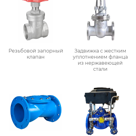
Резьбовой запорный
Задвижка с жестким
клапан
уплотнением фланца
из нержавеющей
стали