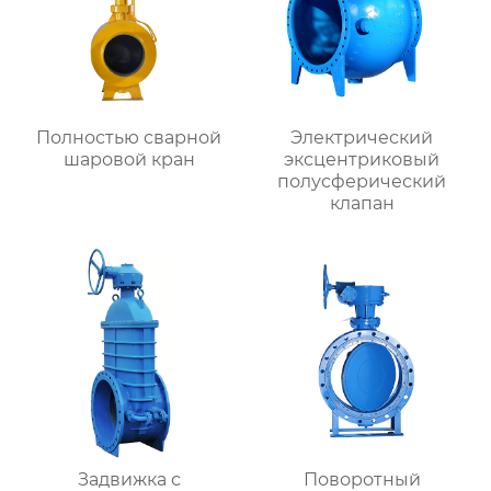
Полностью сварной
Электрический
шаровой кран
эксцентриковый
полусферический
клапан
Задвижка с
Поворотный