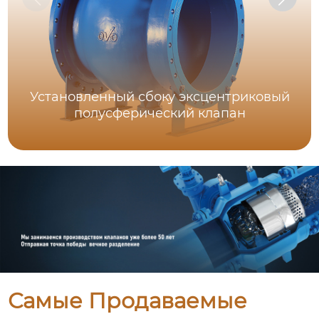
Установленный сбоку эксцентриковый
полусферический клапан
Самые Продаваемые