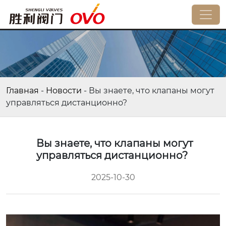
Главная
-
Новости
-
Вы знаете, что клапаны могут
управляться дистанционно?
Вы знаете, что клапаны могут
управляться дистанционно?
2025-10-30
视