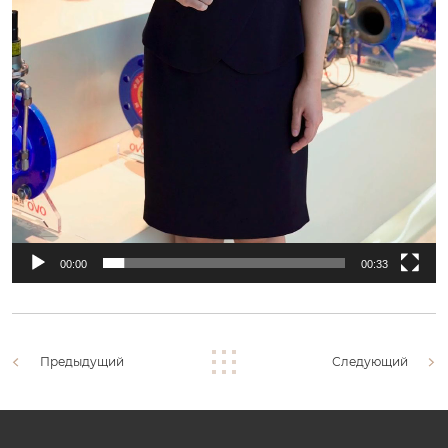
00:00
00:33
Предыдущий
Следующий