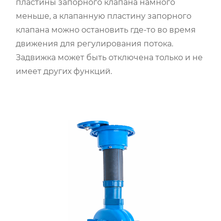
пластины запорного клапана намного
меньше, а клапанную пластину запорного
клапана можно остановить где-то во время
движения для регулирования потока.
Задвижка может быть отключена только и не
имеет других функций.