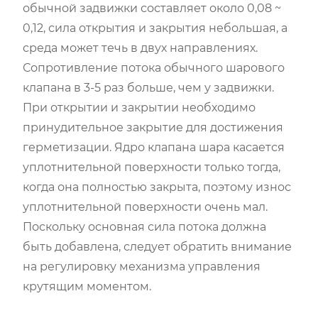
обычной задвижки составляет около 0,08 ~
0,12, сила открытия и закрытия небольшая, а
среда может течь в двух направлениях.
Сопротивление потока обычного шарового
клапана в 3-5 раз больше, чем у задвижки.
При открытии и закрытии необходимо
принудительное закрытие для достижения
герметизации. Ядро клапана шара касается
уплотнительной поверхности только тогда,
когда она полностью закрыта, поэтому износ
уплотнительной поверхности очень мал.
Поскольку основная сила потока должна
быть добавлена, следует обратить внимание
на регулировку механизма управления
крутящим моментом.