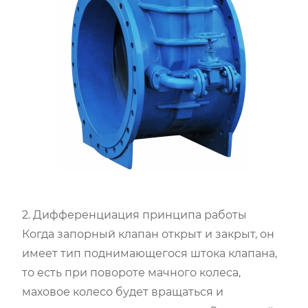
2. Дифференциация принципа работы
Когда запорный клапан открыт и закрыт, он
имеет тип поднимающегося штока клапана,
то есть при повороте мачного колеса,
маховое колесо будет вращаться и