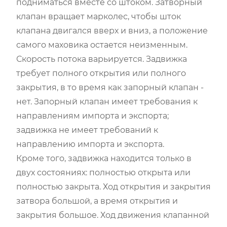
подниматься вместе со штоком. Затворный
клапан вращает марколес, чтобы шток
клапана двигался вверх и вниз, а положение
самого маховика остается неизменным.
Скорость потока варьируется. Задвижка
требует полного открытия или полного
закрытия, в то время как запорный клапан -
нет. Запорный клапан имеет требования к
направлениям импорта и экспорта;
задвижка не имеет требований к
направлению импорта и экспорта.
Кроме того, задвижка находится только в
двух состояниях: полностью открыта или
полностью закрыта. Ход открытия и закрытия
затвора большой, а время открытия и
закрытия большое. Ход движения клапанной