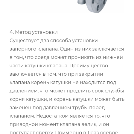
4. Метод установки
Существует два способа установки
запорного клапана. Один из них заключается
в том, что среда может проникать из нижней
части катушки клапана. Преимущество
заключается в том, что при закрытии
клапана корень катушки не находится под
давлением, что может продлить срок службы
корня катушки, и корень катушки может быть
заменен под давлением трубы перед
клапаном. Недостатком является то, что
приводной момент клапана велик, и он
поступает сверху. Примерно в 1 раз осевое