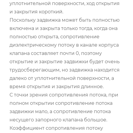
уплотнительной поверхности, ход открытия
и закрытия короткий.
Поскольку задвижка может быть полностью
включена и закрыта только тогда, когда она
полностью открыта, сопротивление
диэлектрическому потоку в канале корпуса
клапана составляет почти 0, поэтому
открытие и закрытие задвижки будет очень
трудосберегающим, но задвижка находится
далеко от уплотнительной поверхности, а
время открытия и закрытия длинное.
С точки зрения сопротивления потока, при
полном открытии сопротивление потока
задвижки мало, а сопротивление потока
несущего запорного клапана большое.
Коэффициент сопротивления потоку