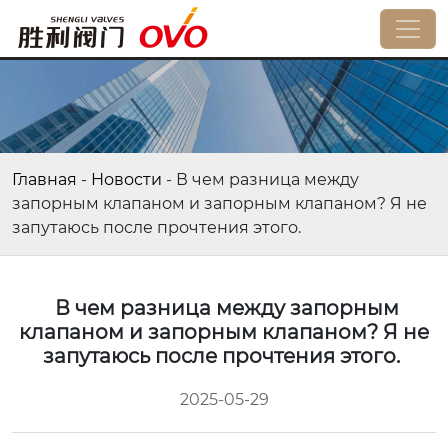
Главная
-
Новости
-
В чем разница между
запорным клапаном и запорным клапаном? Я не
запутаюсь после прочтения этого.
В чем разница между запорным
клапаном и запорным клапаном? Я не
запутаюсь после прочтения этого.
2025-05-29