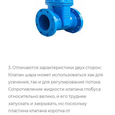
3. Отличаются характеристики двух сторон:
Клапан шара может использоваться как для
усечения, так и для регулирования потока.
Сопротивление жидкости клапана глобуса
относительно велико, и его труднее
запускать и закрывать, но поскольку
пластина клапана коротка от