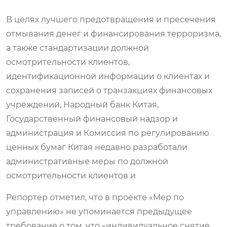
В целях лучшего предотвращения и пресечения
отмывания денег и финансирования терроризма,
а также стандартизации должной
осмотрительности клиентов,
идентификационной информации о клиентах и
сохранения записей о транзакциях финансовых
учреждений, Народный банк Китая,
Государственный финансовый надзор и
администрация и Комиссия по регулированию
ценных бумаг Китая недавно разработали
административные меры по должной
осмотрительности клиентов и
Репортер отметил, что в проекте «Мер по
управлению» не упоминается предыдущее
требование о том, что «индивидуальное снятие