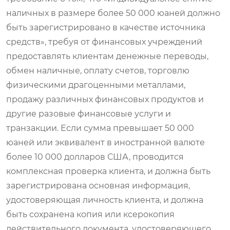
наличных в размере более 50 000 юаней должно
быть зарегистрировано в качестве источника
средств», требуя от финансовых учреждений
предоставлять клиентам денежные переводы,
обмен наличные, оплату счетов, торговлю
физическими драгоценными металлами,
продажу различных финансовых продуктов и
другие разовые финансовые услуги и
транзакции. Если сумма превышает 50 000
юаней или эквивалент в иностранной валюте
более 10 000 долларов США, проводится
комплексная проверка клиента, и должна быть
зарегистрирована основная информация,
удостоверяющая личность клиента, и должна
быть сохранена копия или ксерокопия
действительного документа, удостоверяющего