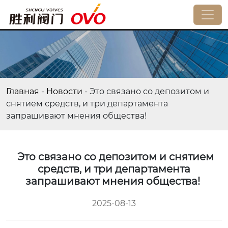
Главная
-
Новости
-
Это связано со депозитом и
снятием средств, и три департамента
запрашивают мнения общества!
Это связано со депозитом и снятием
средств, и три департамента
запрашивают мнения общества!
2025-08-13