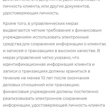
личность клиента, или других документов,
удостоверяющих личность.
Кроме того, в управленческих мерах
выдвигаются четкие требования к финансовым
учреждениям использовать электронные
средства для сохранения информации о клиентах
и записей о транзакциях в высоком качестве. В
мерах управления четко указано, что
идентификационная информация клиента и
записи о транзакциях должны храниться в
течение не менее 10 лет после окончания
деловых отношений или транзакции;
финансовые учреждения должны постепенно
реализовывать электронное сохранение
информации, удостоверяющей личность клиента