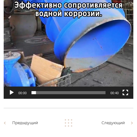
00:00
00:40
Предыдущий
Следующий