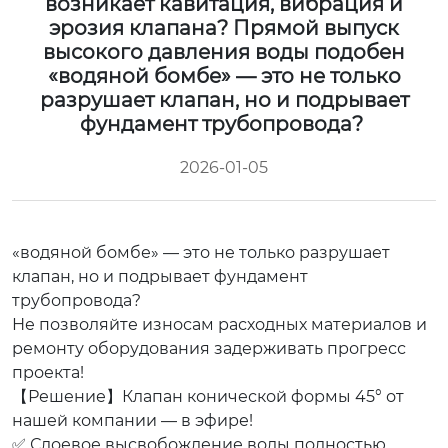
возникает кавитация, вибрация и
эрозия клапана? Прямой выпуск
высокого давления воды подобен
«водяной бомбе» — это не только
разрушает клапан, но и подрывает
фундамент трубопровода?
2026-01-05
«водяной бомбе» — это не только разрушает
клапан, но и подрывает фундамент
трубопровода?
Не позволяйте износам расходных материалов и
ремонту оборудования задерживать прогресс
проекта!
【Решение】Клапан конической формы 45° от
нашей компании — в эфире!
✅ Слоевое высвобождение воды полностью