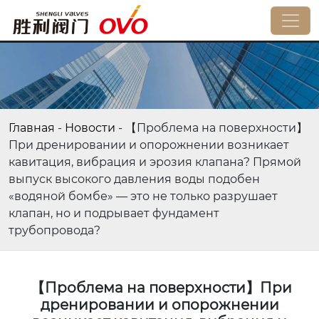
Главная
-
Новости
-
【Проблема на поверхности】
При дренировании и опорожнении возникает
кавитация, вибрация и эрозия клапана? Прямой
выпуск высокого давления воды подобен
«водяной бомбе» — это не только разрушает
клапан, но и подрывает фундамент
трубопровода?
【Проблема на поверхности】При
дренировании и опорожнении