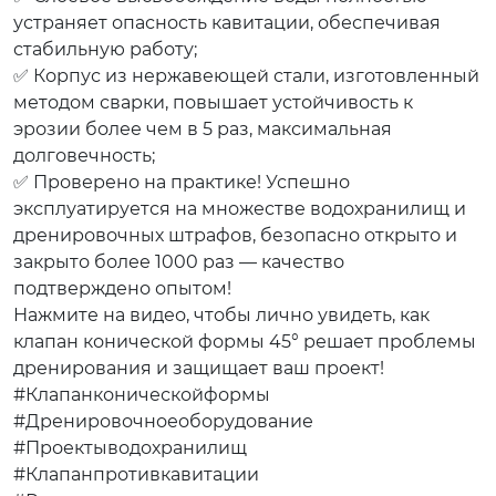
устраняет опасность кавитации, обеспечивая
стабильную работу;
✅ Корпус из нержавеющей стали, изготовленный
методом сварки, повышает устойчивость к
эрозии более чем в 5 раз, максимальная
долговечность;
✅ Проверено на практике! Успешно
эксплуатируется на множестве водохранилищ и
дренировочных штрафов, безопасно открыто и
закрыто более 1000 раз — качество
подтверждено опытом!
Нажмите на видео, чтобы лично увидеть, как
клапан конической формы 45° решает проблемы
дренирования и защищает ваш проект!
#Клапанконическойформы
#Дренировочноеоборудование
#Проектыводохранилищ
#Клапанпротивкавитации