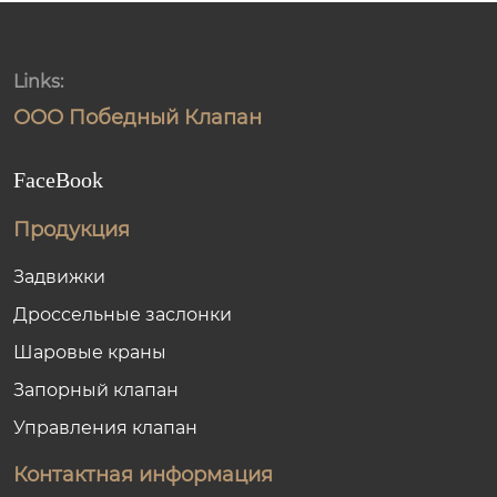
Links:
ООО Победный Клапан
FaceBook
Продукция
Задвижки
Дроссельные заслонки
Шаровые краны
Запорный клапан
Управления клапан
Контактная информация