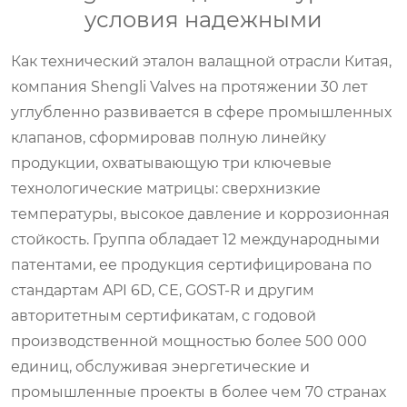
условия надежными
Как технический эталон валащной отрасли Китая,
компания Shengli Valves на протяжении 30 лет
углубленно развивается в сфере промышленных
клапанов, сформировав полную линейку
продукции, охватывающую три ключевые
технологические матрицы: сверхнизкие
температуры, высокое давление и коррозионная
стойкость. Группа обладает 12 международными
патентами, ее продукция сертифицирована по
стандартам API 6D, CE, GOST-R и другим
авторитетным сертификатам, с годовой
производственной мощностью более 500 000
единиц, обслуживая энергетические и
промышленные проекты в более чем 70 странах