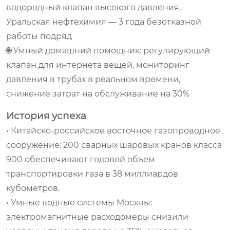
водородный клапан высокого давления,
Уральская нефтехимия — 3 года безотказной
работы подряд
🌐 Умный домашний помощник: регулирующий
клапан для интернета вещей, мониторинг
давления в трубах в реальном времени,
снижение затрат на обслуживание на 30%
История успеха
• Китайско-российское восточное газопроводное
сооружение: 200 сварных шаровых кранов класса
900 обеспечивают годовой объем
транспортировки газа в 38 миллиардов
кубометров.
• Умные водные системы Москвы:
электромагнитные расходомеры снизили