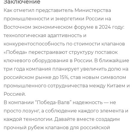
Заключение
Как отметил представитель Министерства
промышленности и энергетики России на
Восточном экономическом форуме в 2024 году:
технологическая адаптивность и
конкурентоспособность по стоимости клапанов
«Победа» перестраивают структуру поставок
ключевого оборудования в России. В ближайшие
три года компания планирует увеличить долю на
российском рынке до 15%, став новым символом
промышленного сотрудничества между Китаем и
Россией.
В компании “Победа-Валв” надежность — не
просто лозунг, а соблюдение каждого элемента и
каждой технологии. Давайте вместе создадим
прочный рубеж клапанов для российской