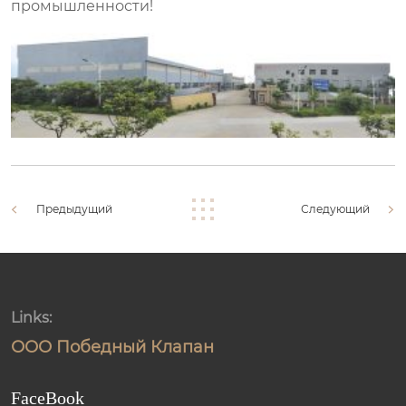
промышленности!
Предыдущий
Следующий
Links:
ООО Победный Клапан
FaceBook