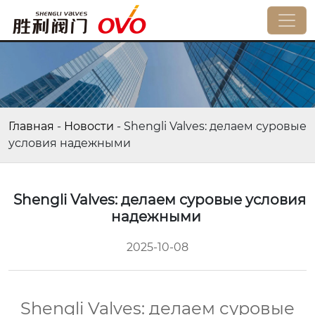
Главная
-
Новости
-
Shengli Valves: делаем суровые
условия надежными
Shengli Valves: делаем суровые условия
надежными
2025-10-08
Shengli Valves: делаем суровые