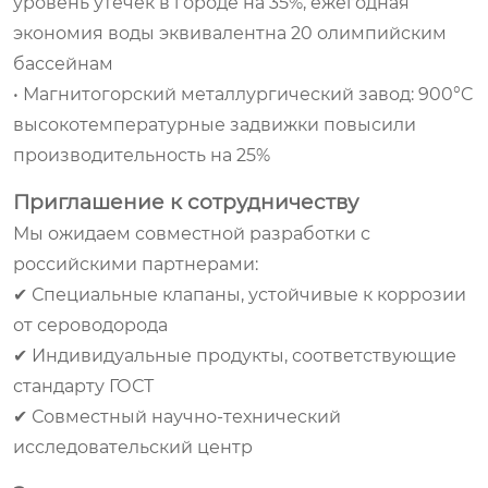
уровень утечек в городе на 35%, ежегодная
экономия воды эквивалентна 20 олимпийским
бассейнам
• Магнитогорский металлургический завод: 900°C
высокотемпературные задвижки повысили
производительность на 25%
Приглашение к сотрудничеству
Мы ожидаем совместной разработки с
российскими партнерами:
✔ Специальные клапаны, устойчивые к коррозии
от сероводорода
✔ Индивидуальные продукты, соответствующие
стандарту ГОСТ
✔ Совместный научно-технический
исследовательский центр