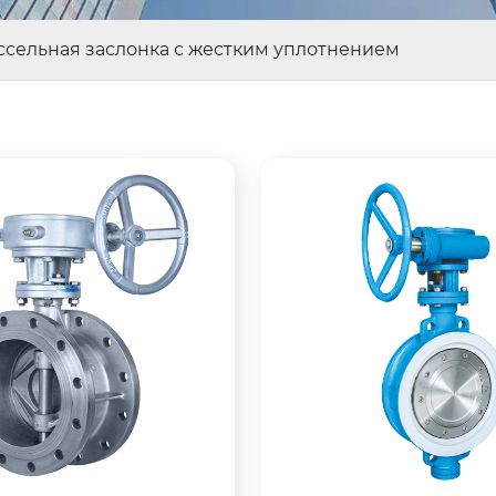
сельная заслонка с жестким уплотнением