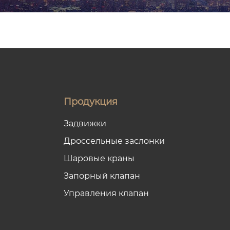
Продукция
Задвижки
Дроссельные заслонки
Шаровые краны
Запорный клапан
Управления клапан