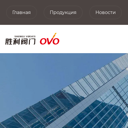
Главная
Продукция
Новости